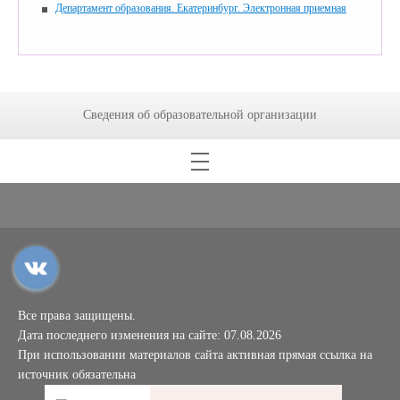
Департамент образования. Екатеринбург. Электронная приемная
Сведения об образовательной организации
Все права защищены.
Дата последнего изменения на сайте: 07.08.2026
При использовании материалов сайта активная прямая ссылка на
источник обязательна