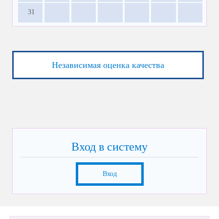
31
Независимая оценка качества
Вход в систему
Вход