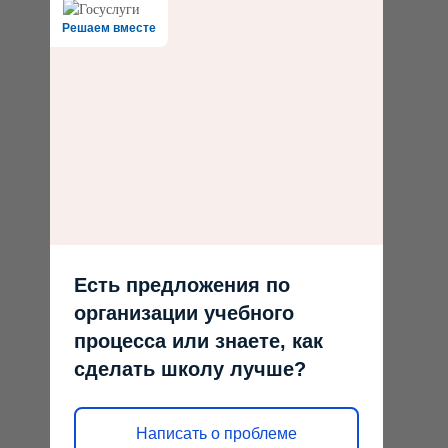
Решаем вместе
Есть предложения по
организации учебного
процесса или знаете, как
сделать школу лучше?
Написать о проблеме