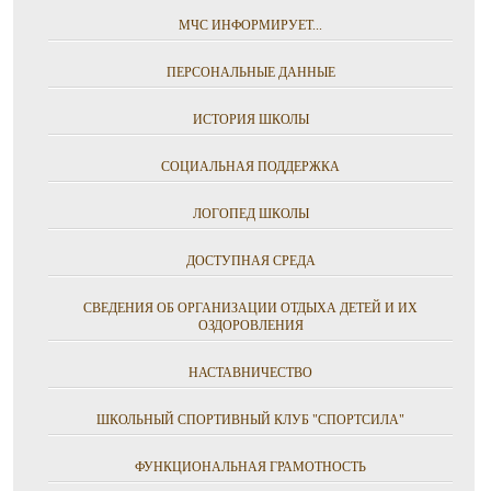
МЧС ИНФОРМИРУЕТ...
ПЕРСОНАЛЬНЫЕ ДАННЫЕ
ИСТОРИЯ ШКОЛЫ
СОЦИАЛЬНАЯ ПОДДЕРЖКА
ЛОГОПЕД ШКОЛЫ
ДОСТУПНАЯ СРЕДА
СВЕДЕНИЯ ОБ ОРГАНИЗАЦИИ ОТДЫХА ДЕТЕЙ И ИХ
ОЗДОРОВЛЕНИЯ
НАСТАВНИЧЕСТВО
ШКОЛЬНЫЙ СПОРТИВНЫЙ КЛУБ "СПОРТСИЛА"
ФУНКЦИОНАЛЬНАЯ ГРАМОТНОСТЬ