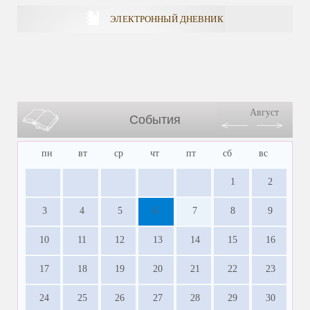
ЭЛЕКТРОННЫЙ ДНЕВНИК
Август
События
пн
вт
ср
чт
пт
сб
вс
1
2
3
4
5
6
7
8
9
10
11
12
13
14
15
16
17
18
19
20
21
22
23
24
25
26
27
28
29
30