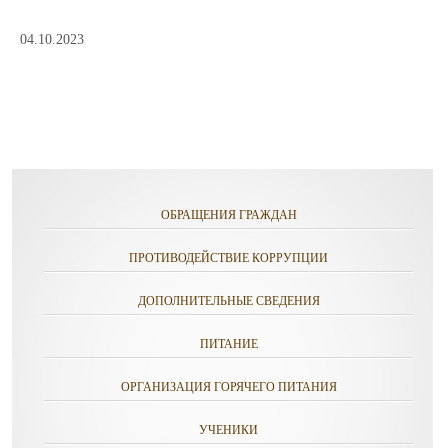
04.10.2023
ОБРАЩЕНИЯ ГРАЖДАН
ПРОТИВОДЕЙСТВИЕ КОРРУПЦИИ
ДОПОЛНИТЕЛЬНЫЕ СВЕДЕНИЯ
ПИТАНИЕ
ОРГАНИЗАЦИЯ ГОРЯЧЕГО ПИТАНИЯ
УЧЕНИКИ