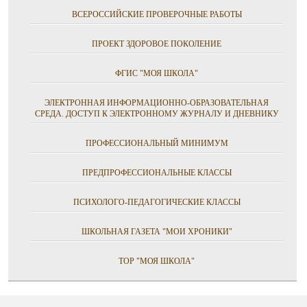
ВСЕРОССИЙСКИЕ ПРОВЕРОЧНЫЕ РАБОТЫ
ПРОЕКТ ЗДОРОВОЕ ПОКОЛЕНИЕ
ФГИС "МОЯ ШКОЛА"
ЭЛЕКТРОННАЯ ИНФОРМАЦИОННО-ОБРАЗОВАТЕЛЬНАЯ
СРЕДА. ДОСТУП К ЭЛЕКТРОННОМУ ЖУРНАЛУ И ДНЕВНИКУ
ПРОФЕССИОНАЛЬНЫЙ МИНИМУМ
ПРЕДПРОФЕССИОНАЛЬНЫЕ КЛАССЫ
ПСИХОЛОГО-ПЕДАГОГИЧЕСКИЕ КЛАССЫ
ШКОЛЬНАЯ ГАЗЕТА "МОИ ХРОНИКИ"
ТОР "МОЯ ШКОЛА"