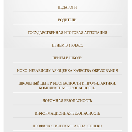
ПЕДАГОГИ
РОДИТЕЛИ
ГОСУДАРСТВЕННАЯ ИТОГОВАЯ АТТЕСТАЦИЯ
ПРИЕМ В 1 КЛАСС
ПРИЕМ В ШКОЛУ
НОКО: НЕЗАВИСИМАЯ ОЦЕНКА КАЧЕСТВА ОБРАЗОВАНИЯ
ШКОЛЬНЫЙ ЦЕНТР БЕЗОПАСНОСТИ И ПРОФИЛАКТИКИ.
КОМПЛЕКСНАЯ БЕЗОПАСНОСТЬ.
ДОРОЖНАЯ БЕЗОПАСНОСТЬ
ИНФОРМАЦИОННАЯ БЕЗОПАСНОСТЬ
ПРОФИЛАКТИЧЕСКАЯ РАБОТА. СОШ.RU