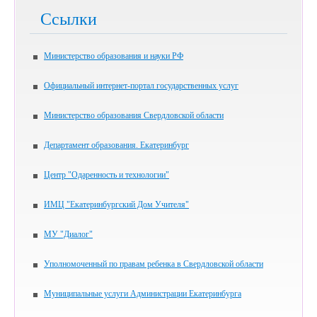
Ссылки
Министерство образования и науки РФ
Официальный интернет-портал государственных услуг
Министерство образования Свердловской области
Департамент образования. Екатеринбург
Центр "Одаренность и технологии"
ИМЦ "Екатеринбургский Дом Учителя"
МУ "Диалог"
Уполномоченный по правам ребенка в Свердловской области
Муниципальные услуги Администрации Екатеринбурга