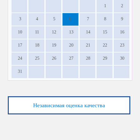
1
2
3
4
5
6
7
8
9
10
11
12
13
14
15
16
17
18
19
20
21
22
23
24
25
26
27
28
29
30
31
Независимая оценка качества