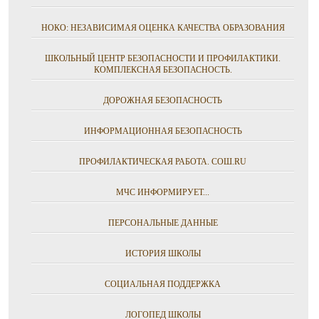
НОКО: НЕЗАВИСИМАЯ ОЦЕНКА КАЧЕСТВА ОБРАЗОВАНИЯ
ШКОЛЬНЫЙ ЦЕНТР БЕЗОПАСНОСТИ И ПРОФИЛАКТИКИ.
КОМПЛЕКСНАЯ БЕЗОПАСНОСТЬ.
ДОРОЖНАЯ БЕЗОПАСНОСТЬ
ИНФОРМАЦИОННАЯ БЕЗОПАСНОСТЬ
ПРОФИЛАКТИЧЕСКАЯ РАБОТА. СОШ.RU
МЧС ИНФОРМИРУЕТ...
ПЕРСОНАЛЬНЫЕ ДАННЫЕ
ИСТОРИЯ ШКОЛЫ
СОЦИАЛЬНАЯ ПОДДЕРЖКА
ЛОГОПЕД ШКОЛЫ