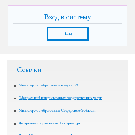
Вход в систему
Вход
Ссылки
Министерство образования и науки РФ
Официальный интернет-портал государственных услуг
Министерство образования Свердловской области
Департамент образования. Екатеринбург