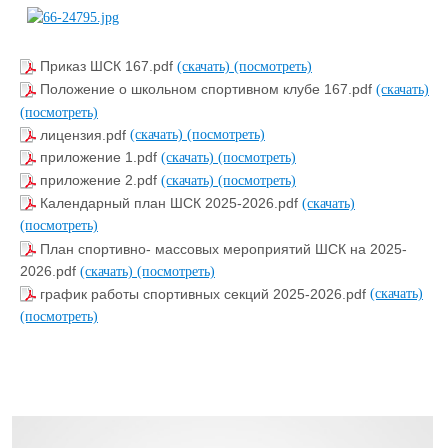
Приказ ШСК 167.pdf
(скачать)
(посмотреть)
Положение о школьном спортивном клубе 167.pdf
(скачать)
(посмотреть)
лицензия.pdf
(скачать)
(посмотреть)
приложение 1.pdf
(скачать)
(посмотреть)
приложение 2.pdf
(скачать)
(посмотреть)
Календарный план ШСК 2025-2026.pdf
(скачать)
(посмотреть)
План спортивно- массовых мероприятий ШСК на 2025-
2026.pdf
(скачать)
(посмотреть)
график работы спортивных секций 2025-2026.pdf
(скачать)
(посмотреть)