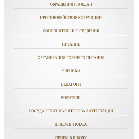
ОБРАЩЕНИЯ ГРАЖДАН
ПРОТИВОДЕЙСТВИЕ КОРРУПЦИИ
ДОПОЛНИТЕЛЬНЫЕ СВЕДЕНИЯ
ПИТАНИЕ
ОРГАНИЗАЦИЯ ГОРЯЧЕГО ПИТАНИЯ
УЧЕНИКИ
ПЕДАГОГИ
РОДИТЕЛИ
ГОСУДАРСТВЕННАЯ ИТОГОВАЯ АТТЕСТАЦИЯ
ПРИЕМ В 1 КЛАСС
ПРИЕМ В ШКОЛУ