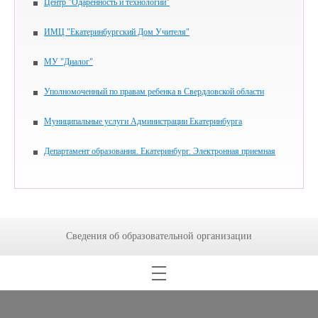
Центр "Одаренность и технологии"
ИМЦ "Екатеринбургский Дом Учителя"
МУ "Диалог"
Уполномоченный по правам ребенка в Свердловской области
Муниципальные услуги Администрации Екатеринбурга
Департамент образования. Екатеринбург. Электронная приемная
Сведения об образовательной организации