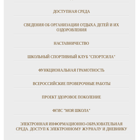
ДОСТУПНАЯ СРЕДА
СВЕДЕНИЯ ОБ ОРГАНИЗАЦИИ ОТДЫХА ДЕТЕЙ И ИХ
ОЗДОРОВЛЕНИЯ
НАСТАВНИЧЕСТВО
ШКОЛЬНЫЙ СПОРТИВНЫЙ КЛУБ "СПОРТСИЛА"
ФУНКЦИОНАЛЬНАЯ ГРАМОТНОСТЬ
ВСЕРОССИЙСКИЕ ПРОВЕРОЧНЫЕ РАБОТЫ
ПРОЕКТ ЗДОРОВОЕ ПОКОЛЕНИЕ
ФГИС "МОЯ ШКОЛА"
ЭЛЕКТРОННАЯ ИНФОРМАЦИОННО-ОБРАЗОВАТЕЛЬНАЯ
СРЕДА. ДОСТУП К ЭЛЕКТРОННОМУ ЖУРНАЛУ И ДНЕВНИКУ