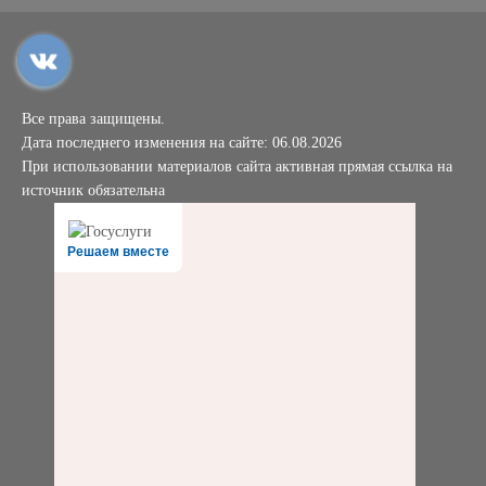
Все права защищены.
Дата последнего изменения на сайте: 06.08.2026
При использовании материалов сайта активная прямая ссылка на
источник обязательна
Решаем вместе