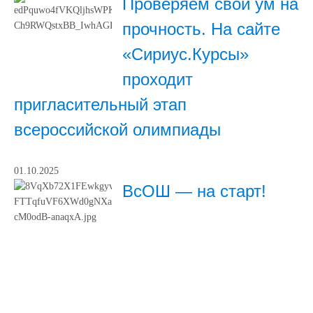
Проверяем свой ум на
прочность. На сайте
«Сириус.Курсы»
проходит
пригласительный этап
всероссийской олимпиады
01.10.2025
ВсОШ — на старт!