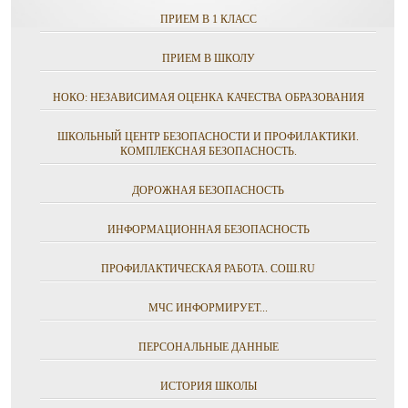
ПРИЕМ В 1 КЛАСС
ПРИЕМ В ШКОЛУ
НОКО: НЕЗАВИСИМАЯ ОЦЕНКА КАЧЕСТВА ОБРАЗОВАНИЯ
ШКОЛЬНЫЙ ЦЕНТР БЕЗОПАСНОСТИ И ПРОФИЛАКТИКИ.
КОМПЛЕКСНАЯ БЕЗОПАСНОСТЬ.
ДОРОЖНАЯ БЕЗОПАСНОСТЬ
ИНФОРМАЦИОННАЯ БЕЗОПАСНОСТЬ
ПРОФИЛАКТИЧЕСКАЯ РАБОТА. СОШ.RU
МЧС ИНФОРМИРУЕТ...
ПЕРСОНАЛЬНЫЕ ДАННЫЕ
ИСТОРИЯ ШКОЛЫ