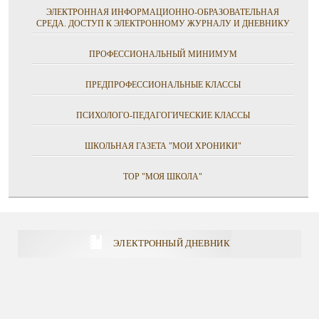
ЭЛЕКТРОННАЯ ИНФОРМАЦИОННО-ОБРАЗОВАТЕЛЬНАЯ
СРЕДА. ДОСТУП К ЭЛЕКТРОННОМУ ЖУРНАЛУ И ДНЕВНИКУ
ПРОФЕССИОНАЛЬНЫЙ МИНИМУМ
ПРЕДПРОФЕССИОНАЛЬНЫЕ КЛАССЫ
ПСИХОЛОГО-ПЕДАГОГИЧЕСКИЕ КЛАССЫ
ШКОЛЬНАЯ ГАЗЕТА "МОИ ХРОНИКИ"
ТОР "МОЯ ШКОЛА"
ЭЛЕКТРОННЫЙ ДНЕВНИК