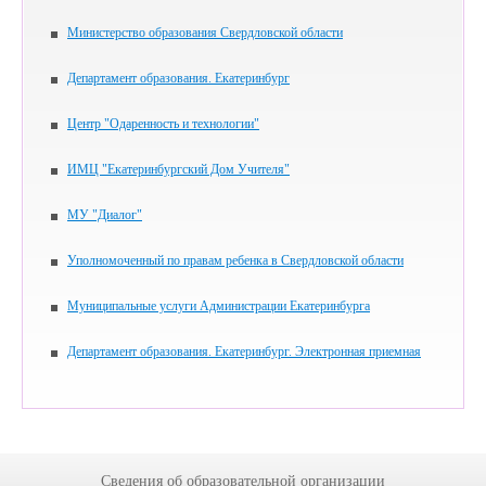
Министерство образования Свердловской области
Департамент образования. Екатеринбург
Центр "Одаренность и технологии"
ИМЦ "Екатеринбургский Дом Учителя"
МУ "Диалог"
Уполномоченный по правам ребенка в Свердловской области
Муниципальные услуги Администрации Екатеринбурга
Департамент образования. Екатеринбург. Электронная приемная
Сведения об образовательной организации