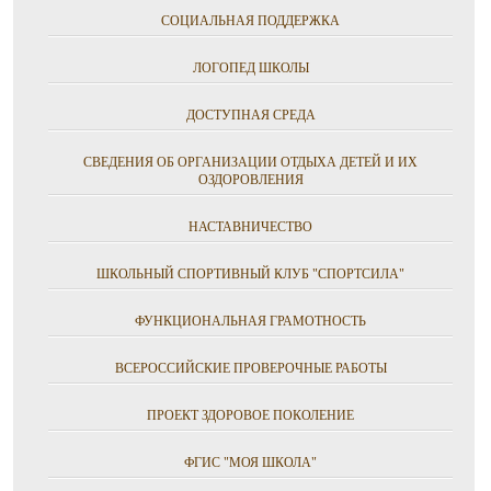
СОЦИАЛЬНАЯ ПОДДЕРЖКА
ЛОГОПЕД ШКОЛЫ
ДОСТУПНАЯ СРЕДА
СВЕДЕНИЯ ОБ ОРГАНИЗАЦИИ ОТДЫХА ДЕТЕЙ И ИХ
ОЗДОРОВЛЕНИЯ
НАСТАВНИЧЕСТВО
ШКОЛЬНЫЙ СПОРТИВНЫЙ КЛУБ "СПОРТСИЛА"
ФУНКЦИОНАЛЬНАЯ ГРАМОТНОСТЬ
ВСЕРОССИЙСКИЕ ПРОВЕРОЧНЫЕ РАБОТЫ
ПРОЕКТ ЗДОРОВОЕ ПОКОЛЕНИЕ
ФГИС "МОЯ ШКОЛА"