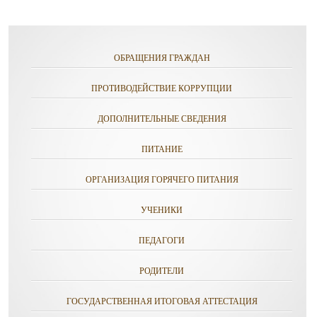
ОБРАЩЕНИЯ ГРАЖДАН
ПРОТИВОДЕЙСТВИЕ КОРРУПЦИИ
ДОПОЛНИТЕЛЬНЫЕ СВЕДЕНИЯ
ПИТАНИЕ
ОРГАНИЗАЦИЯ ГОРЯЧЕГО ПИТАНИЯ
УЧЕНИКИ
ПЕДАГОГИ
РОДИТЕЛИ
ГОСУДАРСТВЕННАЯ ИТОГОВАЯ АТТЕСТАЦИЯ