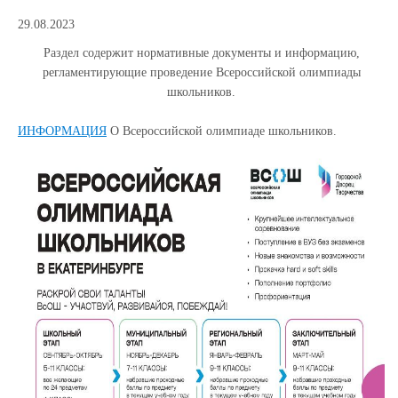
29.08.2023
Раздел содержит нормативные документы и информацию,
регламентирующие проведение Всероссийской олимпиады
школьников.
ИНФОРМАЦИЯ
О Всероссийской олимпиаде школьников.