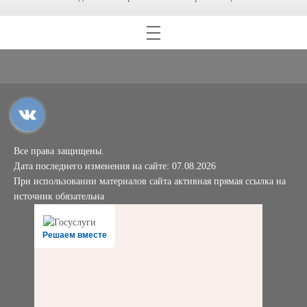
Все права защищены.
Дата последнего изменения на сайте: 07.08.2026
При использовании материалов сайта активная прямая ссылка на
источник обязательна
Решаем вместе