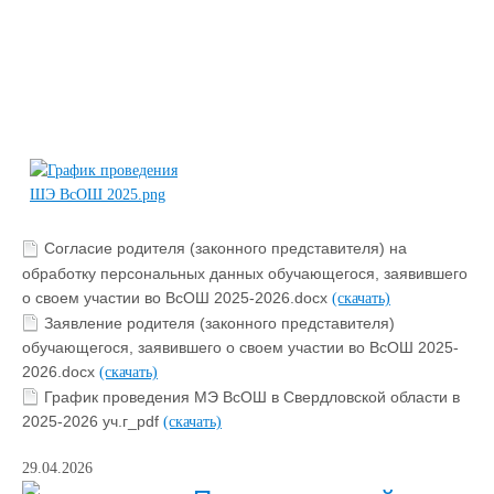
Согласие родителя (законного представителя) на
обработку персональных данных обучающегося, заявившего
о своем участии во ВсОШ 2025-2026.docx
(скачать)
Заявление родителя (законного представителя)
обучающегося, заявившего о своем участии во ВсОШ 2025-
2026.docx
(скачать)
График проведения МЭ ВсОШ в Свердловской области в
2025-2026 уч.г_pdf
(скачать)
29.04.2026