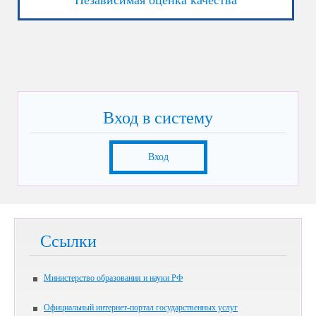
Вход в систему
Вход
Ссылки
Министерство образования и науки РФ
Официальный интернет-портал государственных услуг