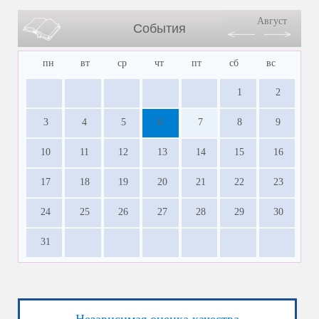
Август
События
пн
вт
ср
чт
пт
сб
вс
1
2
3
4
5
6
7
8
9
10
11
12
13
14
15
16
17
18
19
20
21
22
23
24
25
26
27
28
29
30
31
Независимая оценка качества