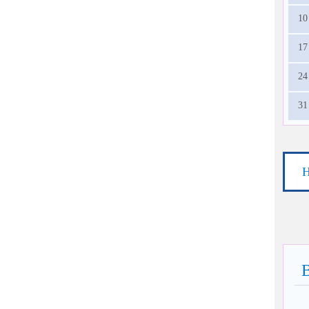
10
17
24
31
Н