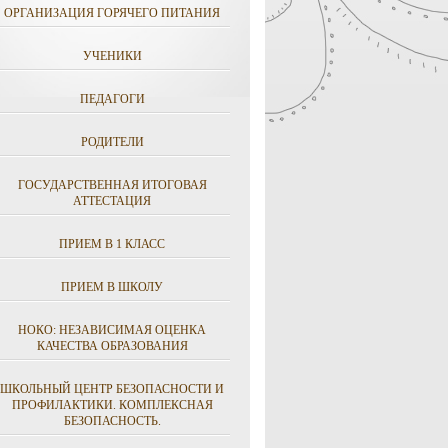
ОРГАНИЗАЦИЯ ГОРЯЧЕГО ПИТАНИЯ
УЧЕНИКИ
ПЕДАГОГИ
РОДИТЕЛИ
ГОСУДАРСТВЕННАЯ ИТОГОВАЯ
АТТЕСТАЦИЯ
ПРИЕМ В 1 КЛАСС
ПРИЕМ В ШКОЛУ
НОКО: НЕЗАВИСИМАЯ ОЦЕНКА
КАЧЕСТВА ОБРАЗОВАНИЯ
ШКОЛЬНЫЙ ЦЕНТР БЕЗОПАСНОСТИ И
ПРОФИЛАКТИКИ. КОМПЛЕКСНАЯ
БЕЗОПАСНОСТЬ.