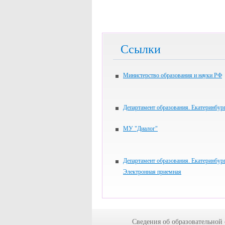
Ссылки
Министерство образования и науки РФ
Департамент образования. Екатеринбур
МУ "Диалог"
Департамент образования. Екатеринбург
Электронная приемная
Сведения об образовательной