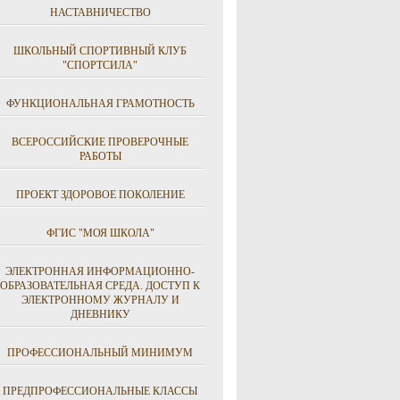
НАСТАВНИЧЕСТВО
ШКОЛЬНЫЙ СПОРТИВНЫЙ КЛУБ
"СПОРТСИЛА"
ФУНКЦИОНАЛЬНАЯ ГРАМОТНОСТЬ
ВСЕРОССИЙСКИЕ ПРОВЕРОЧНЫЕ
РАБОТЫ
ПРОЕКТ ЗДОРОВОЕ ПОКОЛЕНИЕ
ФГИС "МОЯ ШКОЛА"
ЭЛЕКТРОННАЯ ИНФОРМАЦИОННО-
ОБРАЗОВАТЕЛЬНАЯ СРЕДА. ДОСТУП К
ЭЛЕКТРОННОМУ ЖУРНАЛУ И
ДНЕВНИКУ
ПРОФЕССИОНАЛЬНЫЙ МИНИМУМ
ПРЕДПРОФЕССИОНАЛЬНЫЕ КЛАССЫ