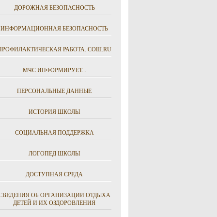
ДОРОЖНАЯ БЕЗОПАСНОСТЬ
ИНФОРМАЦИОННАЯ БЕЗОПАСНОСТЬ
ПРОФИЛАКТИЧЕСКАЯ РАБОТА. СОШ.RU
МЧС ИНФОРМИРУЕТ...
ПЕРСОНАЛЬНЫЕ ДАННЫЕ
ИСТОРИЯ ШКОЛЫ
СОЦИАЛЬНАЯ ПОДДЕРЖКА
ЛОГОПЕД ШКОЛЫ
ДОСТУПНАЯ СРЕДА
СВЕДЕНИЯ ОБ ОРГАНИЗАЦИИ ОТДЫХА
ДЕТЕЙ И ИХ ОЗДОРОВЛЕНИЯ