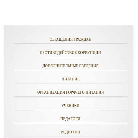
ОБРАЩЕНИЯ ГРАЖДАН
ПРОТИВОДЕЙСТВИЕ КОРРУПЦИИ
ДОПОЛНИТЕЛЬНЫЕ СВЕДЕНИЯ
ПИТАНИЕ
ОРГАНИЗАЦИЯ ГОРЯЧЕГО ПИТАНИЯ
УЧЕНИКИ
ПЕДАГОГИ
РОДИТЕЛИ