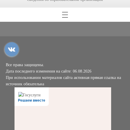
Все права защищены.
Дата последнего изменения на сайте: 06.08.2026
При использовании материалов сайта активная прямая ссылка на
источник обязательна
Решаем вместе