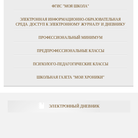
ФГИС "МОЯ ШКОЛА"
ЭЛЕКТРОННАЯ ИНФОРМАЦИОННО-ОБРАЗОВАТЕЛЬНАЯ
СРЕДА. ДОСТУП К ЭЛЕКТРОННОМУ ЖУРНАЛУ И ДНЕВНИКУ
ПРОФЕССИОНАЛЬНЫЙ МИНИМУМ
ПРЕДПРОФЕССИОНАЛЬНЫЕ КЛАССЫ
ПСИХОЛОГО-ПЕДАГОГИЧЕСКИЕ КЛАССЫ
ШКОЛЬНАЯ ГАЗЕТА "МОИ ХРОНИКИ"
ЭЛЕКТРОННЫЙ ДНЕВНИК