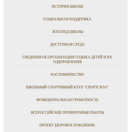
ИСТОРИЯ ШКОЛЫ
СОЦИАЛЬНАЯ ПОДДЕРЖКА
ЛОГОПЕД ШКОЛЫ
ДОСТУПНАЯ СРЕДА
СВЕДЕНИЯ ОБ ОРГАНИЗАЦИИ ОТДЫХА ДЕТЕЙ И ИХ
ОЗДОРОВЛЕНИЯ
НАСТАВНИЧЕСТВО
ШКОЛЬНЫЙ СПОРТИВНЫЙ КЛУБ "СПОРТСИЛА"
ФУНКЦИОНАЛЬНАЯ ГРАМОТНОСТЬ
ВСЕРОССИЙСКИЕ ПРОВЕРОЧНЫЕ РАБОТЫ
ПРОЕКТ ЗДОРОВОЕ ПОКОЛЕНИЕ