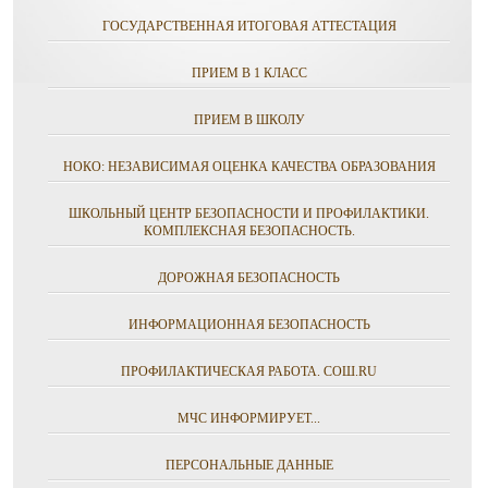
ГОСУДАРСТВЕННАЯ ИТОГОВАЯ АТТЕСТАЦИЯ
ПРИЕМ В 1 КЛАСС
ПРИЕМ В ШКОЛУ
НОКО: НЕЗАВИСИМАЯ ОЦЕНКА КАЧЕСТВА ОБРАЗОВАНИЯ
ШКОЛЬНЫЙ ЦЕНТР БЕЗОПАСНОСТИ И ПРОФИЛАКТИКИ.
КОМПЛЕКСНАЯ БЕЗОПАСНОСТЬ.
ДОРОЖНАЯ БЕЗОПАСНОСТЬ
ИНФОРМАЦИОННАЯ БЕЗОПАСНОСТЬ
ПРОФИЛАКТИЧЕСКАЯ РАБОТА. СОШ.RU
МЧС ИНФОРМИРУЕТ...
ПЕРСОНАЛЬНЫЕ ДАННЫЕ