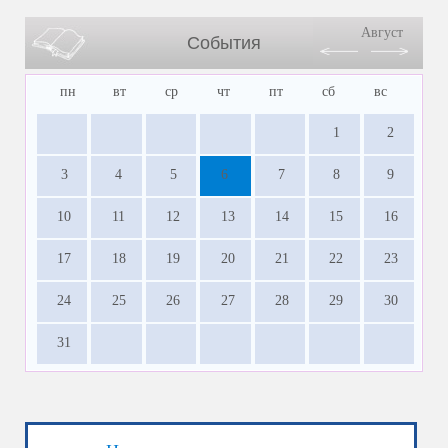
Август
События
пн
вт
ср
чт
пт
сб
вс
1
2
3
4
5
6
7
8
9
10
11
12
13
14
15
16
17
18
19
20
21
22
23
24
25
26
27
28
29
30
31