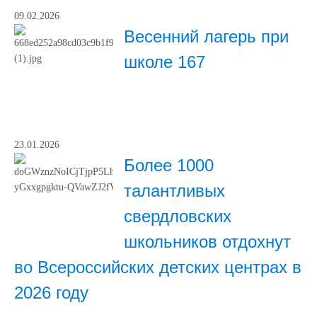
09.02.2026
Весенний лагерь при
школе 167
23.01.2026
Более 1000
талантливых
свердловских
школьников отдохнут
во Всероссийских детских центрах в
2026 году