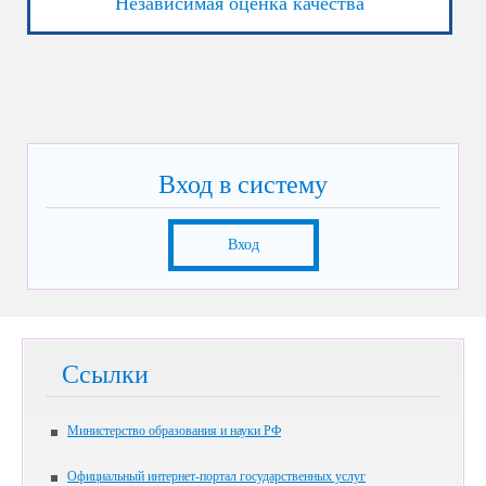
Независимая оценка качества
Вход в систему
Вход
Ссылки
Министерство образования и науки РФ
Официальный интернет-портал государственных услуг