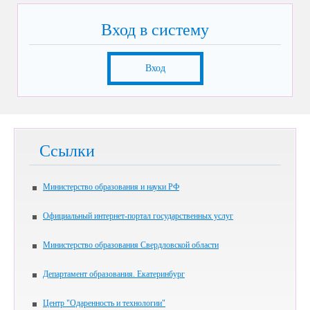
Вход в систему
Вход
Ссылки
Министерство образования и науки РФ
Официальный интернет-портал государственных услуг
Министерство образования Свердловской области
Департамент образования. Екатеринбург
Центр "Одаренность и технологии"