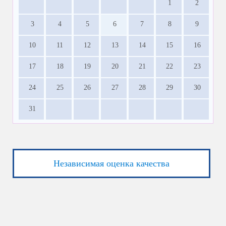
1
2
3
4
5
6
7
8
9
10
11
12
13
14
15
16
17
18
19
20
21
22
23
24
25
26
27
28
29
30
31
Независимая оценка качества