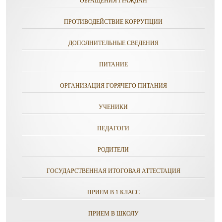
ОБРАЩЕНИЯ ГРАЖДАН
ПРОТИВОДЕЙСТВИЕ КОРРУПЦИИ
ДОПОЛНИТЕЛЬНЫЕ СВЕДЕНИЯ
ПИТАНИЕ
ОРГАНИЗАЦИЯ ГОРЯЧЕГО ПИТАНИЯ
УЧЕНИКИ
ПЕДАГОГИ
РОДИТЕЛИ
ГОСУДАРСТВЕННАЯ ИТОГОВАЯ АТТЕСТАЦИЯ
ПРИЕМ В 1 КЛАСС
ПРИЕМ В ШКОЛУ