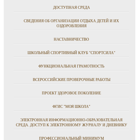
ДОСТУПНАЯ СРЕДА
СВЕДЕНИЯ ОБ ОРГАНИЗАЦИИ ОТДЫХА ДЕТЕЙ И ИХ
ОЗДОРОВЛЕНИЯ
НАСТАВНИЧЕСТВО
ШКОЛЬНЫЙ СПОРТИВНЫЙ КЛУБ "СПОРТСИЛА"
ФУНКЦИОНАЛЬНАЯ ГРАМОТНОСТЬ
ВСЕРОССИЙСКИЕ ПРОВЕРОЧНЫЕ РАБОТЫ
ПРОЕКТ ЗДОРОВОЕ ПОКОЛЕНИЕ
ФГИС "МОЯ ШКОЛА"
ЭЛЕКТРОННАЯ ИНФОРМАЦИОННО-ОБРАЗОВАТЕЛЬНАЯ
СРЕДА. ДОСТУП К ЭЛЕКТРОННОМУ ЖУРНАЛУ И ДНЕВНИКУ
ПРОФЕССИОНАЛЬНЫЙ МИНИМУМ