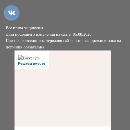
Все права защищены.
Дата последнего изменения на сайте: 05.08.2026
При использовании материалов сайта активная прямая ссылка на
источник обязательна
Решаем вместе