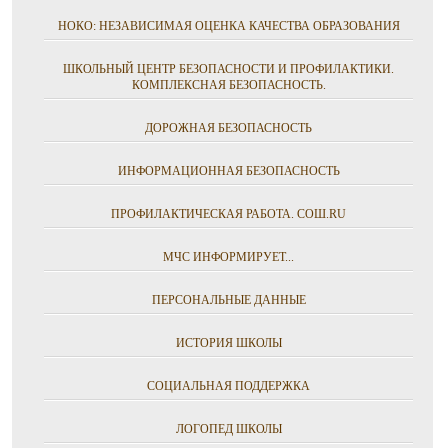
НОКО: НЕЗАВИСИМАЯ ОЦЕНКА КАЧЕСТВА ОБРАЗОВАНИЯ
ШКОЛЬНЫЙ ЦЕНТР БЕЗОПАСНОСТИ И ПРОФИЛАКТИКИ.
КОМПЛЕКСНАЯ БЕЗОПАСНОСТЬ.
ДОРОЖНАЯ БЕЗОПАСНОСТЬ
ИНФОРМАЦИОННАЯ БЕЗОПАСНОСТЬ
ПРОФИЛАКТИЧЕСКАЯ РАБОТА. СОШ.RU
МЧС ИНФОРМИРУЕТ...
ПЕРСОНАЛЬНЫЕ ДАННЫЕ
ИСТОРИЯ ШКОЛЫ
СОЦИАЛЬНАЯ ПОДДЕРЖКА
ЛОГОПЕД ШКОЛЫ