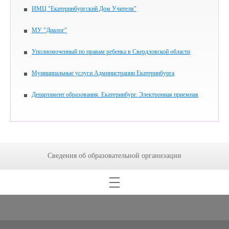
ИМЦ "Екатеринбургский Дом Учителя"
МУ "Диалог"
Уполномоченный по правам ребенка в Свердловской области
Муниципальные услуги Администрации Екатеринбурга
Департамент образования. Екатеринбург. Электронная приемная
Сведения об образовательной организации