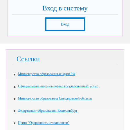
Вход в систему
Вход
Ссылки
Министерство образования и науки РФ
Официальный интернет-портал государственных услуг
Министерство образования Свердловской области
Департамент образования. Екатеринбург
Центр "Одаренность и технологии"