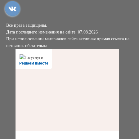
Все права защищены.
Дата последнего изменения на сайте: 07.08.2026
При использовании материалов сайта активная прямая ссылка на
источник обязательна
Решаем вместе