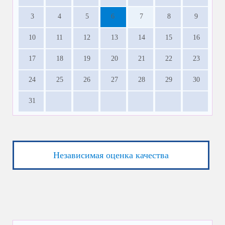
3
4
5
6
7
8
9
10
11
12
13
14
15
16
17
18
19
20
21
22
23
24
25
26
27
28
29
30
31
Независимая оценка качества