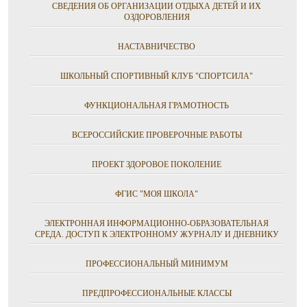
СВЕДЕНИЯ ОБ ОРГАНИЗАЦИИ ОТДЫХА ДЕТЕЙ И ИХ
ОЗДОРОВЛЕНИЯ
НАСТАВНИЧЕСТВО
ШКОЛЬНЫЙ СПОРТИВНЫЙ КЛУБ "СПОРТСИЛА"
ФУНКЦИОНАЛЬНАЯ ГРАМОТНОСТЬ
ВСЕРОССИЙСКИЕ ПРОВЕРОЧНЫЕ РАБОТЫ
ПРОЕКТ ЗДОРОВОЕ ПОКОЛЕНИЕ
ФГИС "МОЯ ШКОЛА"
ЭЛЕКТРОННАЯ ИНФОРМАЦИОННО-ОБРАЗОВАТЕЛЬНАЯ
СРЕДА. ДОСТУП К ЭЛЕКТРОННОМУ ЖУРНАЛУ И ДНЕВНИКУ
ПРОФЕССИОНАЛЬНЫЙ МИНИМУМ
ПРЕДПРОФЕССИОНАЛЬНЫЕ КЛАССЫ