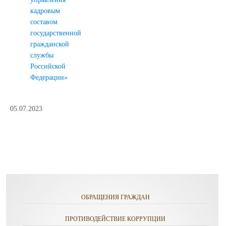
кадровым
составом
государственной
гражданской
службы
Российской
Федерации»
05.07.2023
ОБРАЩЕНИЯ ГРАЖДАН
ПРОТИВОДЕЙСТВИЕ КОРРУПЦИИ