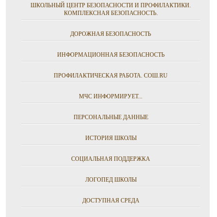
ШКОЛЬНЫЙ ЦЕНТР БЕЗОПАСНОСТИ И ПРОФИЛАКТИКИ.
КОМПЛЕКСНАЯ БЕЗОПАСНОСТЬ.
ДОРОЖНАЯ БЕЗОПАСНОСТЬ
ИНФОРМАЦИОННАЯ БЕЗОПАСНОСТЬ
ПРОФИЛАКТИЧЕСКАЯ РАБОТА. СОШ.RU
МЧС ИНФОРМИРУЕТ...
ПЕРСОНАЛЬНЫЕ ДАННЫЕ
ИСТОРИЯ ШКОЛЫ
СОЦИАЛЬНАЯ ПОДДЕРЖКА
ЛОГОПЕД ШКОЛЫ
ДОСТУПНАЯ СРЕДА