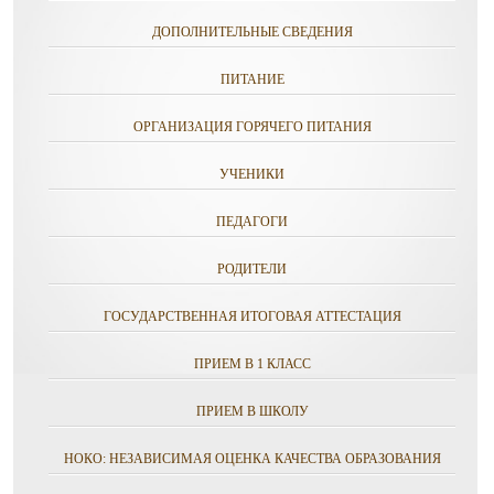
ДОПОЛНИТЕЛЬНЫЕ СВЕДЕНИЯ
ПИТАНИЕ
ОРГАНИЗАЦИЯ ГОРЯЧЕГО ПИТАНИЯ
УЧЕНИКИ
ПЕДАГОГИ
РОДИТЕЛИ
ГОСУДАРСТВЕННАЯ ИТОГОВАЯ АТТЕСТАЦИЯ
ПРИЕМ В 1 КЛАСС
ПРИЕМ В ШКОЛУ
НОКО: НЕЗАВИСИМАЯ ОЦЕНКА КАЧЕСТВА ОБРАЗОВАНИЯ