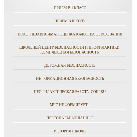
ПРИЕМ В 1 КЛАСС
ПРИЕМ В ШКОЛУ
НОКО: НЕЗАВИСИМАЯ ОЦЕНКА КАЧЕСТВА ОБРАЗОВАНИЯ
ШКОЛЬНЫЙ ЦЕНТР БЕЗОПАСНОСТИ И ПРОФИЛАКТИКИ.
КОМПЛЕКСНАЯ БЕЗОПАСНОСТЬ.
ДОРОЖНАЯ БЕЗОПАСНОСТЬ
ИНФОРМАЦИОННАЯ БЕЗОПАСНОСТЬ
ПРОФИЛАКТИЧЕСКАЯ РАБОТА. СОШ.RU
МЧС ИНФОРМИРУЕТ...
ПЕРСОНАЛЬНЫЕ ДАННЫЕ
ИСТОРИЯ ШКОЛЫ