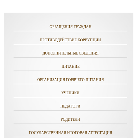
ОБРАЩЕНИЯ ГРАЖДАН
ПРОТИВОДЕЙСТВИЕ КОРРУПЦИИ
ДОПОЛНИТЕЛЬНЫЕ СВЕДЕНИЯ
ПИТАНИЕ
ОРГАНИЗАЦИЯ ГОРЯЧЕГО ПИТАНИЯ
УЧЕНИКИ
ПЕДАГОГИ
РОДИТЕЛИ
ГОСУДАРСТВЕННАЯ ИТОГОВАЯ АТТЕСТАЦИЯ