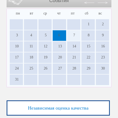
События
пн
вт
ср
чт
пт
сб
вс
1
2
3
4
5
6
7
8
9
10
11
12
13
14
15
16
17
18
19
20
21
22
23
24
25
26
27
28
29
30
31
Независимая оценка качества