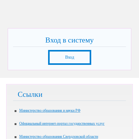
Вход в систему
Вход
Ссылки
Министерство образования и науки РФ
Официальный интернет-портал государственных услуг
Министерство образования Свердловской области