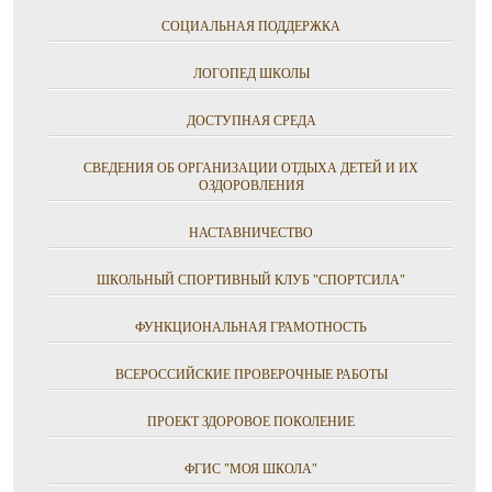
СОЦИАЛЬНАЯ ПОДДЕРЖКА
ЛОГОПЕД ШКОЛЫ
ДОСТУПНАЯ СРЕДА
СВЕДЕНИЯ ОБ ОРГАНИЗАЦИИ ОТДЫХА ДЕТЕЙ И ИХ
ОЗДОРОВЛЕНИЯ
НАСТАВНИЧЕСТВО
ШКОЛЬНЫЙ СПОРТИВНЫЙ КЛУБ "СПОРТСИЛА"
ФУНКЦИОНАЛЬНАЯ ГРАМОТНОСТЬ
ВСЕРОССИЙСКИЕ ПРОВЕРОЧНЫЕ РАБОТЫ
ПРОЕКТ ЗДОРОВОЕ ПОКОЛЕНИЕ
ФГИС "МОЯ ШКОЛА"