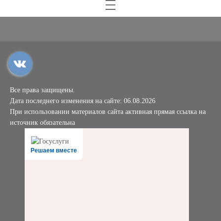
Все права защищены.
Дата последнего изменения на сайте: 06.08.2026
При использовании материалов сайта активная прямая ссылка на
источник обязательна
Решаем вместе