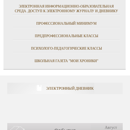
ЭЛЕКТРОННАЯ ИНФОРМАЦИОННО-ОБРАЗОВАТЕЛЬНАЯ
СРЕДА. ДОСТУП К ЭЛЕКТРОННОМУ ЖУРНАЛУ И ДНЕВНИКУ
ПРОФЕССИОНАЛЬНЫЙ МИНИМУМ
ПРЕДПРОФЕССИОНАЛЬНЫЕ КЛАССЫ
ПСИХОЛОГО-ПЕДАГОГИЧЕСКИЕ КЛАССЫ
ШКОЛЬНАЯ ГАЗЕТА "МОИ ХРОНИКИ"
ЭЛЕКТРОННЫЙ ДНЕВНИК
Август