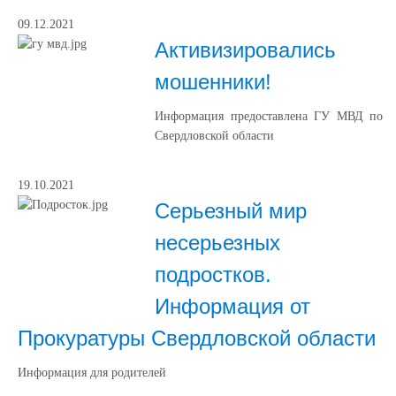
09.12.2021
Активизировались
мошенники!
Информация предоставлена ГУ МВД по
Свердловской области
19.10.2021
Серьезный мир
несерьезных
подростков.
Информация от
Прокуратуры Свердловской области
Информация для родителей