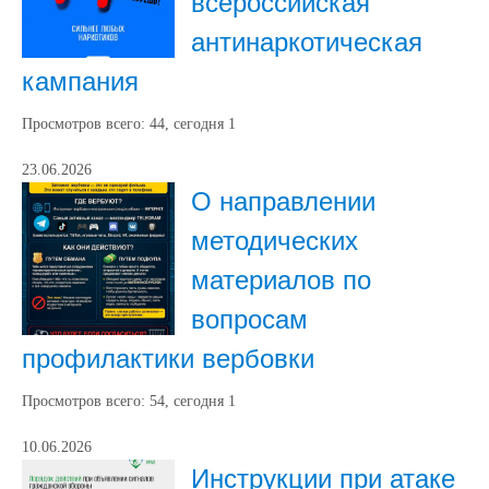
всероссийская
антинаркотическая
кампания
Просмотров всего:
44
, сегодня
1
23.06.2026
О направлении
методических
материалов по
вопросам
профилактики вербовки
Просмотров всего:
54
, сегодня
1
10.06.2026
Инструкции при атаке