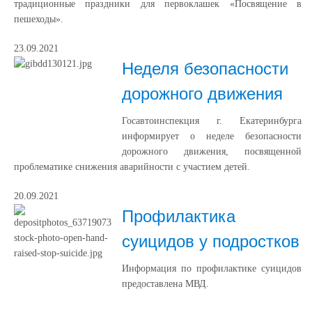
традиционные праздники для первоклашек «Посвящение в
пешеходы».
23.09.2021
Неделя безопасности
дорожного движения
Госавтоинспекция г. Екатеринбурга
информирует о неделе безопасности
дорожного движения, посвященной
проблематике снижения аварийности с участием детей.
20.09.2021
Профилактика
суицидов у подростков
Информация по профилактике суицидов
предоставлена МВД.