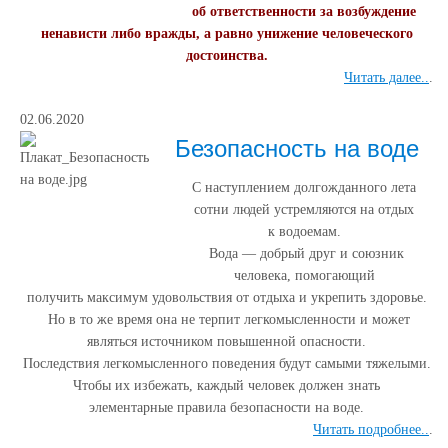
об
ответственности за возбуждение
ненависти либо вражды, а равно унижение человеческого
достоинства.
Читать далее..
.
02.06.2020
Безопасность на воде
С наступлением долгожданного лета
сотни людей устремляются на отдых
к водоемам.
Вода — добрый друг и союзник
человека, помогающий
получить максимум удовольствия от отдыха и укрепить здоровье.
Но в то же время она не терпит легкомысленности и может
являться источником повышенной опасности.
Последствия легкомысленного поведения будут самыми тяжелыми.
Чтобы их избежать, каждый человек должен знать
элементарные правила безопасности на воде.
Читать подробнее..
.