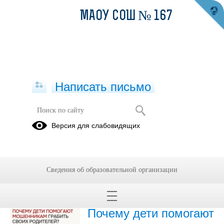
МАОУ СОШ № 167
Написать письмо
Безопасность
Версия для слабовидящих
Архив
27.01.2021
Сведения об образовательной организации
28.07.2026
Почему дети помогают