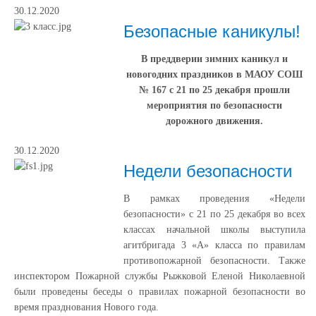
30.12.2020
Безопасные каникулы!
В преддверии зимних каникул и
новогодних праздников в МАОУ СОШ
№ 167 с 21 по 25 декабря прошли
мероприятия по безопасности
дорожного движения.
30.12.2020
Недели безопасности
В рамках проведения «Недели
безопасности» с 21 по 25 декабря во всех
классах начальной школы выступила
агитбригада 3 «А» класса по правилам
противопожарной безопасности. Также
инспектором Пожарной службы Рыжковой Еленой Николаевной
были проведены беседы о правилах пожарной безопасности во
время празднования Нового года.