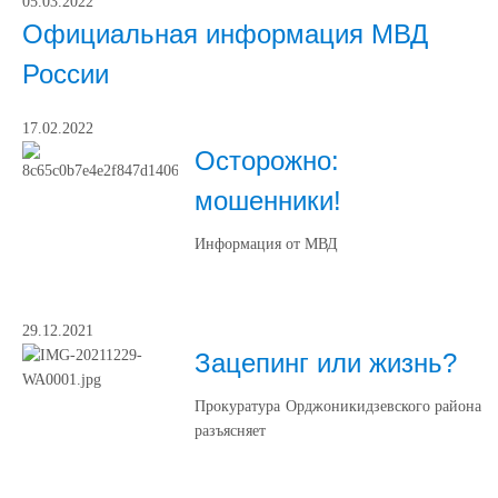
05.03.2022
Официальная информация МВД
России
17.02.2022
Осторожно:
мошенники!
Информация от МВД
29.12.2021
Зацепинг или жизнь?
Прокуратура Орджоникидзевского района
разъясняет