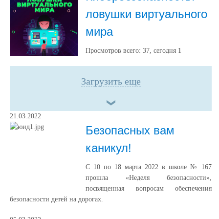
ловушки виртуального
мира
Просмотров всего:
37
, сегодня
1
Загрузить еще
21.03.2022
Безопасных вам
каникул!
С 10 по 18 марта 2022 в школе № 167
прошла «Неделя безопасности»,
посвященная вопросам обеспечения
безопасности детей на дорогах.