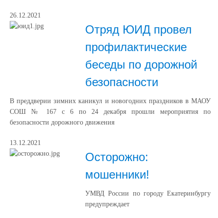
26.12.2021
Отряд ЮИД провел
профилактические
беседы по дорожной
безопасности
В преддверии зимних каникул и новогодних праздников в МАОУ
СОШ № 167 с 6 по 24 декабря прошли мероприятия по
безопасности дорожного движения
13.12.2021
Осторожно:
мошенники!
УМВД России по городу Екатеринбургу
предупреждает