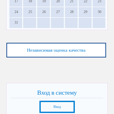
17
18
19
20
21
22
23
24
25
26
27
28
29
30
31
Независимая оценка качества
Вход в систему
Вход