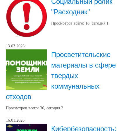
Социальный ролик
"Расходник"
Просмотров всего:
18
, сегодня
1
13.03.2026
Просветительские
материалы в сфере
твердых
коммунальных
отходов
Просмотров всего:
36
, сегодня
2
16.01.2026
Кибербезопасность: