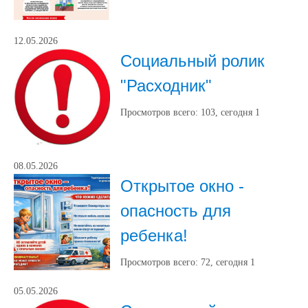
12.05.2026
Социальный ролик
"Расходник"
Просмотров всего:
103
, сегодня
1
08.05.2026
Открытое окно -
опасность для
ребенка!
Просмотров всего:
72
, сегодня
1
05.05.2026