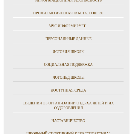
ИНФОРМАЦИОННАЯ БЕЗОПАСНОСТЬ
ПРОФИЛАКТИЧЕСКАЯ РАБОТА. СОШ.RU
МЧС ИНФОРМИРУЕТ...
ПЕРСОНАЛЬНЫЕ ДАННЫЕ
ИСТОРИЯ ШКОЛЫ
СОЦИАЛЬНАЯ ПОДДЕРЖКА
ЛОГОПЕД ШКОЛЫ
ДОСТУПНАЯ СРЕДА
СВЕДЕНИЯ ОБ ОРГАНИЗАЦИИ ОТДЫХА ДЕТЕЙ И ИХ
ОЗДОРОВЛЕНИЯ
НАСТАВНИЧЕСТВО
ШКОЛЬНЫЙ СПОРТИВНЫЙ КЛУБ "СПОРТСИЛА"