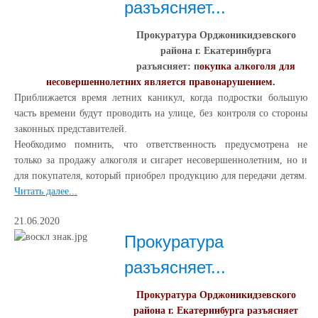
разъясняет...
Прокуратура Орджоникидзевского
района г. Екатеринбурга
разъясняет: п
окупка алкоголя для
несовершеннолетних является правонарушением.
Приближается время летних каникул, когда подростки большую
часть времени будут проводить на улице, без контроля со стороны
законных представителей.
Необходимо помнить, что ответственность предусмотрена не
только за продажу алкоголя и сигарет несовершеннолетним, но и
для покупателя, который приобрел продукцию для передачи детям.
Читать далее...
21.06.2020
Прокуратура
разъясняет...
Прокуратура Орджоникидзевского
района г. Екатеринбурга разъясняет