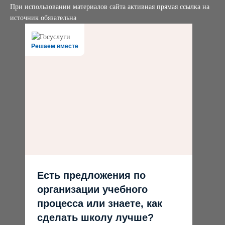
При использовании материалов сайта активная прямая ссылка на
источник обязательна
Решаем вместе
Есть предложения по
организации учебного
процесса или знаете, как
сделать школу лучше?