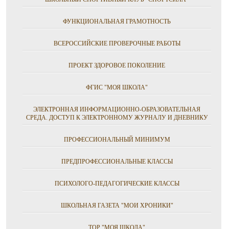
ФУНКЦИОНАЛЬНАЯ ГРАМОТНОСТЬ
ВСЕРОССИЙСКИЕ ПРОВЕРОЧНЫЕ РАБОТЫ
ПРОЕКТ ЗДОРОВОЕ ПОКОЛЕНИЕ
ФГИС "МОЯ ШКОЛА"
ЭЛЕКТРОННАЯ ИНФОРМАЦИОННО-ОБРАЗОВАТЕЛЬНАЯ
СРЕДА. ДОСТУП К ЭЛЕКТРОННОМУ ЖУРНАЛУ И ДНЕВНИКУ
ПРОФЕССИОНАЛЬНЫЙ МИНИМУМ
ПРЕДПРОФЕССИОНАЛЬНЫЕ КЛАССЫ
ПСИХОЛОГО-ПЕДАГОГИЧЕСКИЕ КЛАССЫ
ШКОЛЬНАЯ ГАЗЕТА "МОИ ХРОНИКИ"
ТОР "МОЯ ШКОЛА"