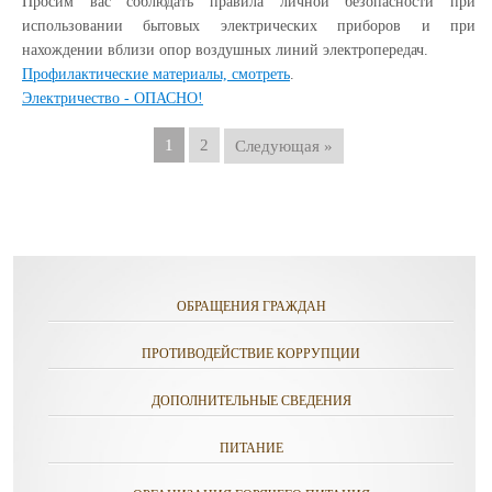
Просим вас соблюдать правила личной безопасности при
использовании бытовых электрических приборов и при
нахождении вблизи опор воздушных линий электропередач.
Профилактические материалы, смотреть
.
Электричество - ОПАСНО!
1
2
Следующая »
ОБРАЩЕНИЯ ГРАЖДАН
ПРОТИВОДЕЙСТВИЕ КОРРУПЦИИ
ДОПОЛНИТЕЛЬНЫЕ СВЕДЕНИЯ
ПИТАНИЕ