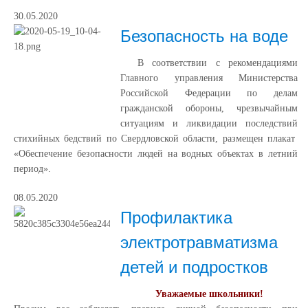
30.05.2020
Безопасность на воде
В соответствии с рекомендациями
Главного управления Министерства
Российской Федерации по делам
гражданской обороны, чрезвычайным
ситуациям и ликвидации последствий
стихийных бедствий по Свердловской области, размещен плакат
«Обеспечение безопасности людей на водных объектах в летний
период».
08.05.2020
Профилактика
электротравматизма
детей и подростков
Уважаемые школьники!