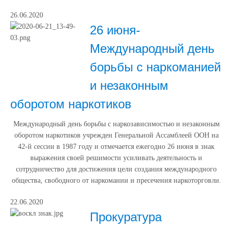
26.06.2020
26 июня-
Международный день
борьбы с наркоманией
и незаконным
оборотом наркотиков
Международный день борьбы с наркозависимостью и незаконным
оборотом наркотиков учрежден Генеральной Ассамблеей ООН на
42-й сессии в 1987 году и отмечается ежегодно 26 июня в знак
выражения своей решимости усиливать деятельность и
сотрудничество для достижения цели создания международного
общества, свободного от наркомании и пресечения наркоторговли.
22.06.2020
Прокуратура