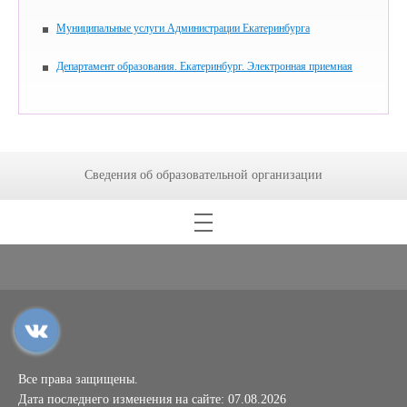
Муниципальные услуги Администрации Екатеринбурга
Департамент образования. Екатеринбург. Электронная приемная
Сведения об образовательной организации
Все права защищены.
Дата последнего изменения на сайте: 07.08.2026