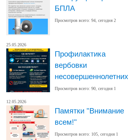
БПЛА
Просмотров всего:
94
, сегодня
2
25.05.2026
Профилактика
вербовки
несовершеннолетних
Просмотров всего:
90
, сегодня
1
12.05.2026
Памятки "Внимание
всем!"
Просмотров всего:
105
, сегодня
1