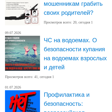
мошенникам грабить
своих родителей?
Просмотров всего:
20
, сегодня
1
09.07.2026
ЧС на водоемах. О
безопасности купания
на водоемах взрослых
и детей
Просмотров всего:
41
, сегодня
1
01.07.2026
Профилактика и
безопасность: