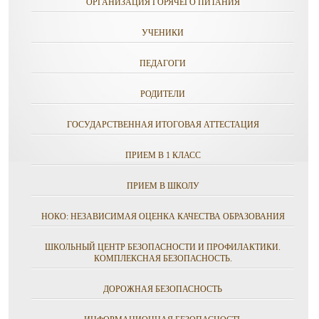
ОРГАНИЗАЦИЯ ГОРЯЧЕГО ПИТАНИЯ
УЧЕНИКИ
ПЕДАГОГИ
РОДИТЕЛИ
ГОСУДАРСТВЕННАЯ ИТОГОВАЯ АТТЕСТАЦИЯ
ПРИЕМ В 1 КЛАСС
ПРИЕМ В ШКОЛУ
НОКО: НЕЗАВИСИМАЯ ОЦЕНКА КАЧЕСТВА ОБРАЗОВАНИЯ
ШКОЛЬНЫЙ ЦЕНТР БЕЗОПАСНОСТИ И ПРОФИЛАКТИКИ.
КОМПЛЕКСНАЯ БЕЗОПАСНОСТЬ.
ДОРОЖНАЯ БЕЗОПАСНОСТЬ