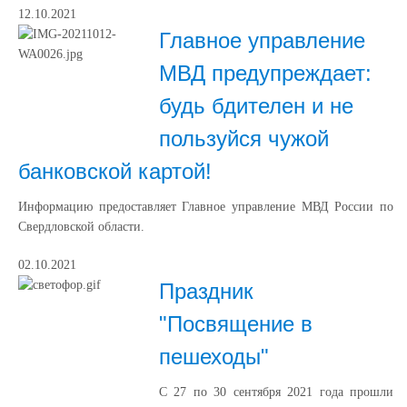
12.10.2021
Главное управление
МВД предупреждает:
будь бдителен и не
пользуйся чужой
банковской картой!
Информацию предоставляет Главное управление МВД России по
Свердловской области.
02.10.2021
Праздник
"Посвящение в
пешеходы"
С 27 по 30 сентября 2021 года прошли