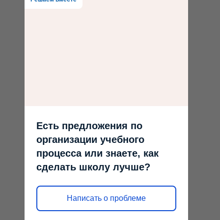
Есть предложения по
организации учебного
процесса или знаете, как
сделать школу лучше?
Написать о проблеме