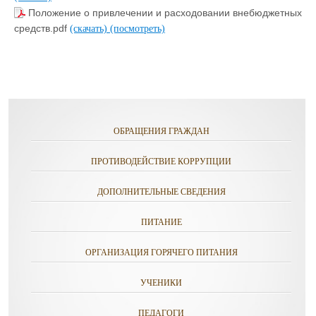
Положение о привлечении и расходовании внебюджетных
средств.pdf
(скачать)
(посмотреть)
ОБРАЩЕНИЯ ГРАЖДАН
ПРОТИВОДЕЙСТВИЕ КОРРУПЦИИ
ДОПОЛНИТЕЛЬНЫЕ СВЕДЕНИЯ
ПИТАНИЕ
ОРГАНИЗАЦИЯ ГОРЯЧЕГО ПИТАНИЯ
УЧЕНИКИ
ПЕДАГОГИ