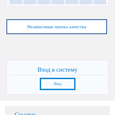
Независимая оценка качества
Вход в систему
Вход
Ссылки