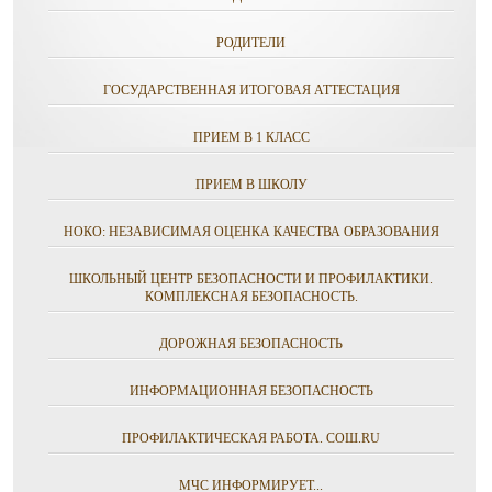
РОДИТЕЛИ
ГОСУДАРСТВЕННАЯ ИТОГОВАЯ АТТЕСТАЦИЯ
ПРИЕМ В 1 КЛАСС
ПРИЕМ В ШКОЛУ
НОКО: НЕЗАВИСИМАЯ ОЦЕНКА КАЧЕСТВА ОБРАЗОВАНИЯ
ШКОЛЬНЫЙ ЦЕНТР БЕЗОПАСНОСТИ И ПРОФИЛАКТИКИ.
КОМПЛЕКСНАЯ БЕЗОПАСНОСТЬ.
ДОРОЖНАЯ БЕЗОПАСНОСТЬ
ИНФОРМАЦИОННАЯ БЕЗОПАСНОСТЬ
ПРОФИЛАКТИЧЕСКАЯ РАБОТА. СОШ.RU
МЧС ИНФОРМИРУЕТ...