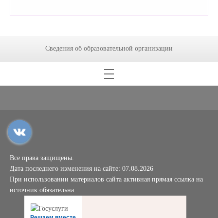
Сведения об образовательной организации
Все права защищены.
Дата последнего изменения на сайте: 07.08.2026
При использовании материалов сайта активная прямая ссылка на
источник обязательна
Решаем вместе