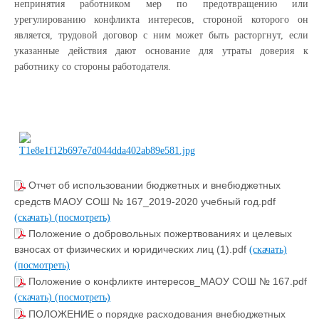
непринятия работником мер по предотвращению или
урегулированию конфликта интересов, стороной которого он
является, трудовой договор с ним может быть расторгнут, если
указанные действия дают основание для утраты доверия к
работнику со стороны работодателя.
Отчет об использовании бюджетных и внебюджетных
средств МАОУ СОШ № 167_2019-2020 учебный год.pdf
(скачать)
(посмотреть)
Положение о добровольных пожертвованиях и целевых
взносах от физических и юридических лиц (1).pdf
(скачать)
(посмотреть)
Положение о конфликте интересов_МАОУ СОШ № 167.pdf
(скачать)
(посмотреть)
ПОЛОЖЕНИЕ о порядке расходования внебюджетных