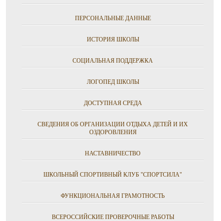
ПЕРСОНАЛЬНЫЕ ДАННЫЕ
ИСТОРИЯ ШКОЛЫ
СОЦИАЛЬНАЯ ПОДДЕРЖКА
ЛОГОПЕД ШКОЛЫ
ДОСТУПНАЯ СРЕДА
СВЕДЕНИЯ ОБ ОРГАНИЗАЦИИ ОТДЫХА ДЕТЕЙ И ИХ
ОЗДОРОВЛЕНИЯ
НАСТАВНИЧЕСТВО
ШКОЛЬНЫЙ СПОРТИВНЫЙ КЛУБ "СПОРТСИЛА"
ФУНКЦИОНАЛЬНАЯ ГРАМОТНОСТЬ
ВСЕРОССИЙСКИЕ ПРОВЕРОЧНЫЕ РАБОТЫ