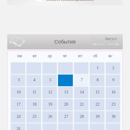
Август
События
пн
вт
ср
чт
пт
сб
вс
1
2
3
4
5
6
7
8
9
10
11
12
13
14
15
16
17
18
19
20
21
22
23
24
25
26
27
28
29
30
31