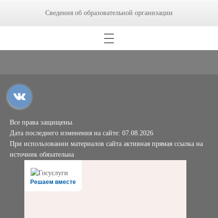
Сведения об образовательной организации
Все права защищены.
Дата последнего изменения на сайте: 07.08.2026
При использовании материалов сайта активная прямая ссылка на
источник обязательна
Решаем вместе