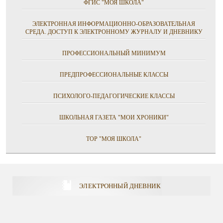
ФГИС "МОЯ ШКОЛА"
ЭЛЕКТРОННАЯ ИНФОРМАЦИОННО-ОБРАЗОВАТЕЛЬНАЯ
СРЕДА. ДОСТУП К ЭЛЕКТРОННОМУ ЖУРНАЛУ И ДНЕВНИКУ
ПРОФЕССИОНАЛЬНЫЙ МИНИМУМ
ПРЕДПРОФЕССИОНАЛЬНЫЕ КЛАССЫ
ПСИХОЛОГО-ПЕДАГОГИЧЕСКИЕ КЛАССЫ
ШКОЛЬНАЯ ГАЗЕТА "МОИ ХРОНИКИ"
ТОР "МОЯ ШКОЛА"
ЭЛЕКТРОННЫЙ ДНЕВНИК