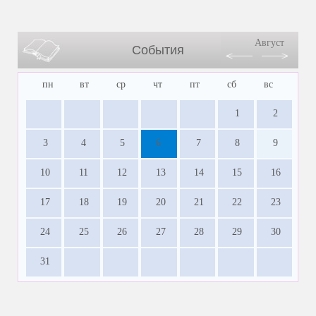
Август
События
пн
вт
ср
чт
пт
сб
вс
1
2
3
4
5
6
7
8
9
10
11
12
13
14
15
16
17
18
19
20
21
22
23
24
25
26
27
28
29
30
31