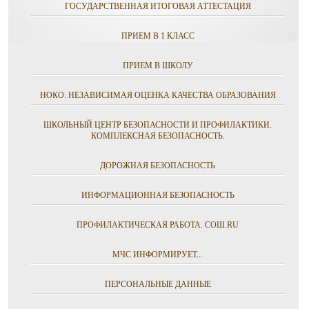
ГОСУДАРСТВЕННАЯ ИТОГОВАЯ АТТЕСТАЦИЯ
ПРИЕМ В 1 КЛАСС
ПРИЕМ В ШКОЛУ
НОКО: НЕЗАВИСИМАЯ ОЦЕНКА КАЧЕСТВА ОБРАЗОВАНИЯ
ШКОЛЬНЫЙ ЦЕНТР БЕЗОПАСНОСТИ И ПРОФИЛАКТИКИ.
КОМПЛЕКСНАЯ БЕЗОПАСНОСТЬ.
ДОРОЖНАЯ БЕЗОПАСНОСТЬ
ИНФОРМАЦИОННАЯ БЕЗОПАСНОСТЬ
ПРОФИЛАКТИЧЕСКАЯ РАБОТА. СОШ.RU
МЧС ИНФОРМИРУЕТ...
ПЕРСОНАЛЬНЫЕ ДАННЫЕ