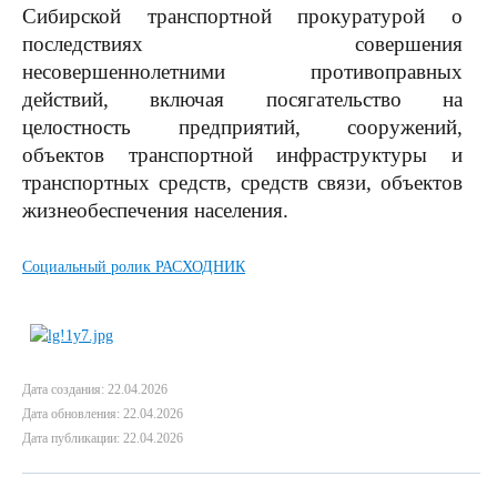
Сибирской транспортной прокуратурой о
последствиях совершения
несовершеннолетними противоправных
действий, включая посягательство на
целостность предприятий, сооружений,
объектов транспортной инфраструктуры и
транспортных средств, средств связи, объектов
жизнеобеспечения населения.
Социальный ролик РАСХОДНИК
Дата создания: 22.04.2026
Дата обновления: 22.04.2026
Дата публикации: 22.04.2026