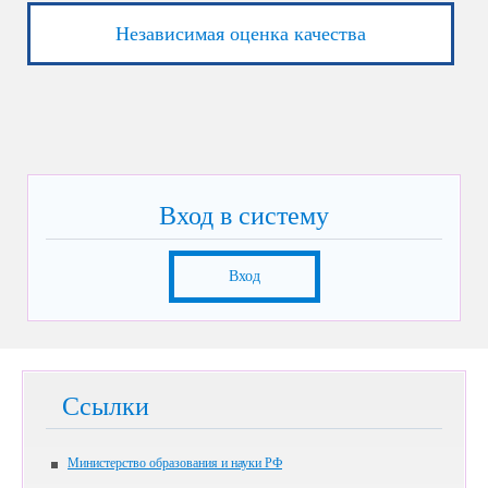
Независимая оценка качества
Вход в систему
Вход
Ссылки
Министерство образования и науки РФ