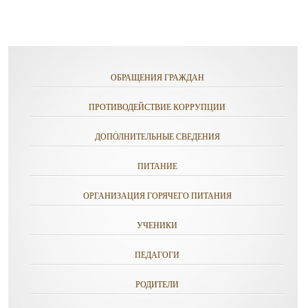
ОБРАЩЕНИЯ ГРАЖДАН
ПРОТИВОДЕЙСТВИЕ КОРРУПЦИИ
ДОПОЛНИТЕЛЬНЫЕ СВЕДЕНИЯ
ПИТАНИЕ
ОРГАНИЗАЦИЯ ГОРЯЧЕГО ПИТАНИЯ
УЧЕНИКИ
ПЕДАГОГИ
РОДИТЕЛИ