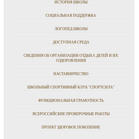
ИСТОРИЯ ШКОЛЫ
СОЦИАЛЬНАЯ ПОДДЕРЖКА
ЛОГОПЕД ШКОЛЫ
ДОСТУПНАЯ СРЕДА
СВЕДЕНИЯ ОБ ОРГАНИЗАЦИИ ОТДЫХА ДЕТЕЙ И ИХ
ОЗДОРОВЛЕНИЯ
НАСТАВНИЧЕСТВО
ШКОЛЬНЫЙ СПОРТИВНЫЙ КЛУБ "СПОРТСИЛА"
ФУНКЦИОНАЛЬНАЯ ГРАМОТНОСТЬ
ВСЕРОССИЙСКИЕ ПРОВЕРОЧНЫЕ РАБОТЫ
ПРОЕКТ ЗДОРОВОЕ ПОКОЛЕНИЕ