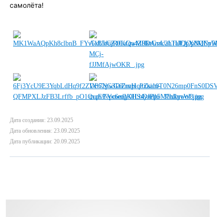
самолёта!
Дата создания: 23.09.2025
Дата обновления: 23.09.2025
Дата публикации: 20.09.2025