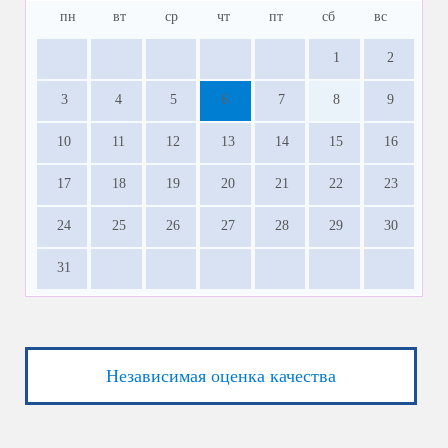
пн
вт
ср
чт
пт
сб
вс
1
2
3
4
5
6
7
8
9
10
11
12
13
14
15
16
17
18
19
20
21
22
23
24
25
26
27
28
29
30
31
Независимая оценка качества