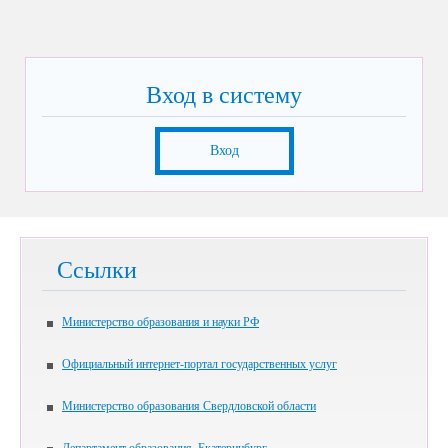
Вход в систему
Вход
Ссылки
Министерство образования и науки РФ
Официальный интернет-портал государственных услуг
Министерство образования Свердловской области