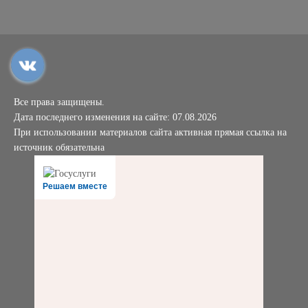
Все права защищены.
Дата последнего изменения на сайте: 07.08.2026
При использовании материалов сайта активная прямая ссылка на
источник обязательна
Решаем вместе