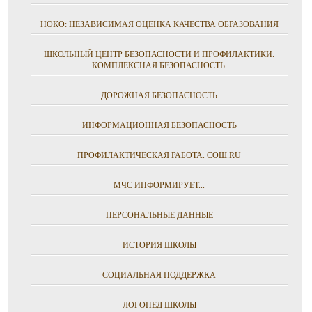
НОКО: НЕЗАВИСИМАЯ ОЦЕНКА КАЧЕСТВА ОБРАЗОВАНИЯ
ШКОЛЬНЫЙ ЦЕНТР БЕЗОПАСНОСТИ И ПРОФИЛАКТИКИ.
КОМПЛЕКСНАЯ БЕЗОПАСНОСТЬ.
ДОРОЖНАЯ БЕЗОПАСНОСТЬ
ИНФОРМАЦИОННАЯ БЕЗОПАСНОСТЬ
ПРОФИЛАКТИЧЕСКАЯ РАБОТА. СОШ.RU
МЧС ИНФОРМИРУЕТ...
ПЕРСОНАЛЬНЫЕ ДАННЫЕ
ИСТОРИЯ ШКОЛЫ
СОЦИАЛЬНАЯ ПОДДЕРЖКА
ЛОГОПЕД ШКОЛЫ