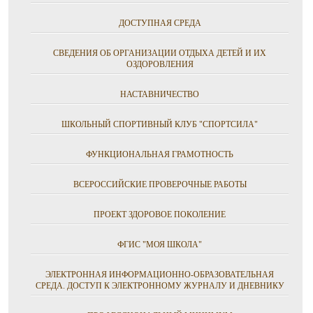
ДОСТУПНАЯ СРЕДА
СВЕДЕНИЯ ОБ ОРГАНИЗАЦИИ ОТДЫХА ДЕТЕЙ И ИХ
ОЗДОРОВЛЕНИЯ
НАСТАВНИЧЕСТВО
ШКОЛЬНЫЙ СПОРТИВНЫЙ КЛУБ "СПОРТСИЛА"
ФУНКЦИОНАЛЬНАЯ ГРАМОТНОСТЬ
ВСЕРОССИЙСКИЕ ПРОВЕРОЧНЫЕ РАБОТЫ
ПРОЕКТ ЗДОРОВОЕ ПОКОЛЕНИЕ
ФГИС "МОЯ ШКОЛА"
ЭЛЕКТРОННАЯ ИНФОРМАЦИОННО-ОБРАЗОВАТЕЛЬНАЯ
СРЕДА. ДОСТУП К ЭЛЕКТРОННОМУ ЖУРНАЛУ И ДНЕВНИКУ