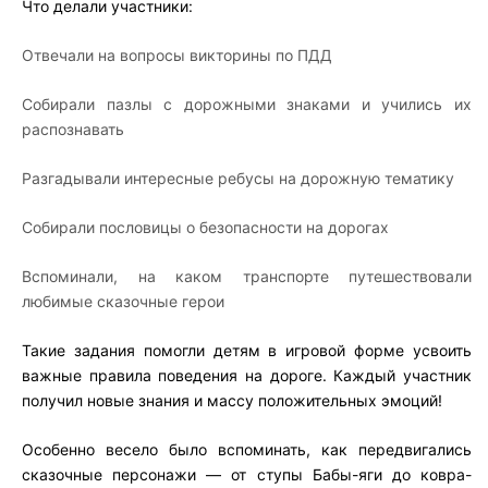
Что делали участники:
Отвечали на вопросы викторины по ПДД
Собирали пазлы с дорожными знаками и учились их
распознавать
Разгадывали интересные ребусы на дорожную тематику
Собирали пословицы о безопасности на дорогах
Вспоминали, на каком транспорте путешествовали
любимые сказочные герои
Такие задания помогли детям в игровой форме усвоить
важные правила поведения на дороге. Каждый участник
получил новые знания и массу положительных эмоций!
Особенно весело было вспоминать, как передвигались
сказочные персонажи — от ступы Бабы-яги до ковра-