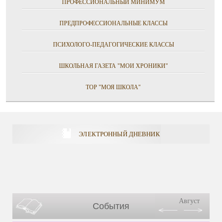
ПРОФЕССИОНАЛЬНЫЙ МИНИМУМ
ПРЕДПРОФЕССИОНАЛЬНЫЕ КЛАССЫ
ПСИХОЛОГО-ПЕДАГОГИЧЕСКИЕ КЛАССЫ
ШКОЛЬНАЯ ГАЗЕТА "МОИ ХРОНИКИ"
ТОР "МОЯ ШКОЛА"
ЭЛЕКТРОННЫЙ ДНЕВНИК
Август
События