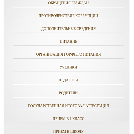
ОБРАЩЕНИЯ ГРАЖДАН
ПРОТИВОДЕЙСТВИЕ КОРРУПЦИИ
ДОПОЛНИТЕЛЬНЫЕ СВЕДЕНИЯ
ПИТАНИЕ
ОРГАНИЗАЦИЯ ГОРЯЧЕГО ПИТАНИЯ
УЧЕНИКИ
ПЕДАГОГИ
РОДИТЕЛИ
ГОСУДАРСТВЕННАЯ ИТОГОВАЯ АТТЕСТАЦИЯ
ПРИЕМ В 1 КЛАСС
ПРИЕМ В ШКОЛУ