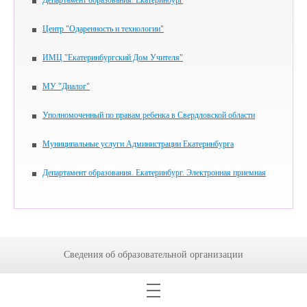
Департамент образования. Екатеринбург
Центр "Одаренность и технологии"
ИМЦ "Екатеринбургский Дом Учителя"
МУ "Диалог"
Уполномоченный по правам ребенка в Свердловской области
Муниципальные услуги Администрации Екатеринбурга
Департамент образования. Екатеринбург. Электронная приемная
Сведения об образовательной организации