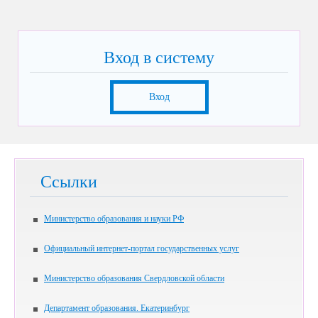
Вход в систему
Вход
Ссылки
Министерство образования и науки РФ
Официальный интернет-портал государственных услуг
Министерство образования Свердловской области
Департамент образования. Екатеринбург