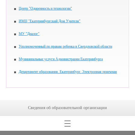
Центр "Одаренность и технологии"
ИМЦ "Екатеринбургский Дом Учителя"
МУ "Диалог"
Уполномоченный по правам ребенка в Свердловской области
Муниципальные услуги Администрации Екатеринбурга
Департамент образования. Екатеринбург. Электронная приемная
Сведения об образовательной организации