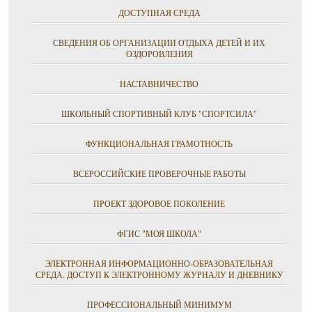
ДОСТУПНАЯ СРЕДА
СВЕДЕНИЯ ОБ ОРГАНИЗАЦИИ ОТДЫХА ДЕТЕЙ И ИХ
ОЗДОРОВЛЕНИЯ
НАСТАВНИЧЕСТВО
ШКОЛЬНЫЙ СПОРТИВНЫЙ КЛУБ "СПОРТСИЛА"
ФУНКЦИОНАЛЬНАЯ ГРАМОТНОСТЬ
ВСЕРОССИЙСКИЕ ПРОВЕРОЧНЫЕ РАБОТЫ
ПРОЕКТ ЗДОРОВОЕ ПОКОЛЕНИЕ
ФГИС "МОЯ ШКОЛА"
ЭЛЕКТРОННАЯ ИНФОРМАЦИОННО-ОБРАЗОВАТЕЛЬНАЯ
СРЕДА. ДОСТУП К ЭЛЕКТРОННОМУ ЖУРНАЛУ И ДНЕВНИКУ
ПРОФЕССИОНАЛЬНЫЙ МИНИМУМ