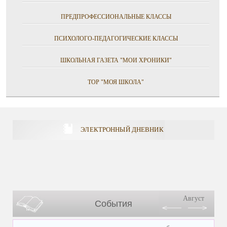
ПРЕДПРОФЕССИОНАЛЬНЫЕ КЛАССЫ
ПСИХОЛОГО-ПЕДАГОГИЧЕСКИЕ КЛАССЫ
ШКОЛЬНАЯ ГАЗЕТА "МОИ ХРОНИКИ"
ТОР "МОЯ ШКОЛА"
ЭЛЕКТРОННЫЙ ДНЕВНИК
Август
События