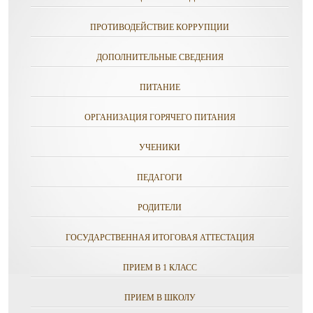
ПРОТИВОДЕЙСТВИЕ КОРРУПЦИИ
ДОПОЛНИТЕЛЬНЫЕ СВЕДЕНИЯ
ПИТАНИЕ
ОРГАНИЗАЦИЯ ГОРЯЧЕГО ПИТАНИЯ
УЧЕНИКИ
ПЕДАГОГИ
РОДИТЕЛИ
ГОСУДАРСТВЕННАЯ ИТОГОВАЯ АТТЕСТАЦИЯ
ПРИЕМ В 1 КЛАСС
ПРИЕМ В ШКОЛУ