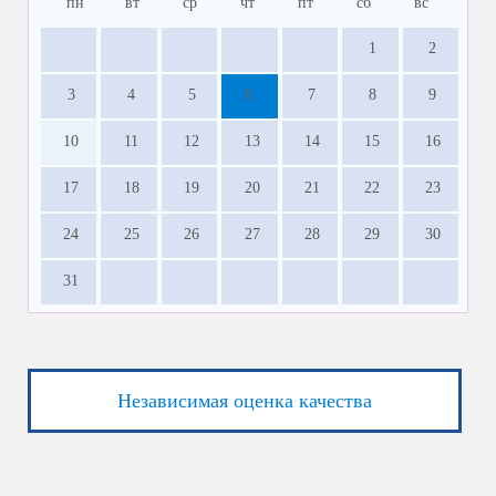
пн
вт
ср
чт
пт
сб
вс
1
2
3
4
5
6
7
8
9
10
11
12
13
14
15
16
17
18
19
20
21
22
23
24
25
26
27
28
29
30
31
Независимая оценка качества