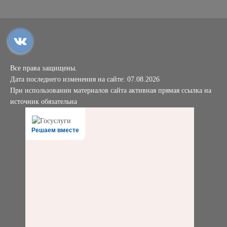
Все права защищены.
Дата последнего изменения на сайте: 07.08.2026
При использовании материалов сайта активная прямая ссылка на
источник обязательна
Решаем вместе