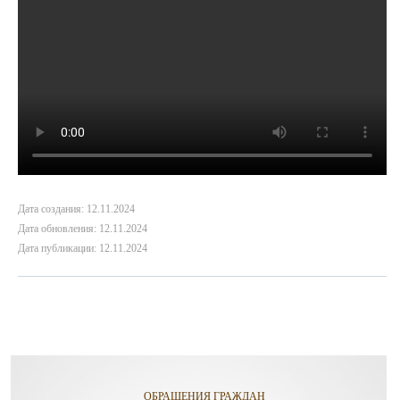
Дата создания: 12.11.2024
Дата обновления: 12.11.2024
Дата публикации: 12.11.2024
ОБРАЩЕНИЯ ГРАЖДАН