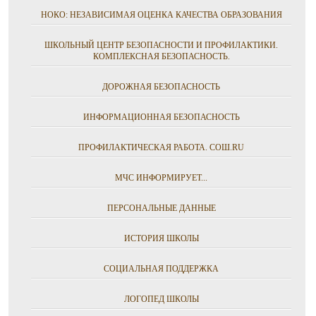
НОКО: НЕЗАВИСИМАЯ ОЦЕНКА КАЧЕСТВА ОБРАЗОВАНИЯ
ШКОЛЬНЫЙ ЦЕНТР БЕЗОПАСНОСТИ И ПРОФИЛАКТИКИ.
КОМПЛЕКСНАЯ БЕЗОПАСНОСТЬ.
ДОРОЖНАЯ БЕЗОПАСНОСТЬ
ИНФОРМАЦИОННАЯ БЕЗОПАСНОСТЬ
ПРОФИЛАКТИЧЕСКАЯ РАБОТА. СОШ.RU
МЧС ИНФОРМИРУЕТ...
ПЕРСОНАЛЬНЫЕ ДАННЫЕ
ИСТОРИЯ ШКОЛЫ
СОЦИАЛЬНАЯ ПОДДЕРЖКА
ЛОГОПЕД ШКОЛЫ