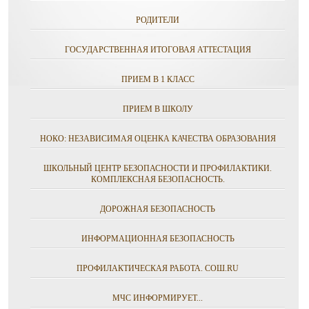
РОДИТЕЛИ
ГОСУДАРСТВЕННАЯ ИТОГОВАЯ АТТЕСТАЦИЯ
ПРИЕМ В 1 КЛАСС
ПРИЕМ В ШКОЛУ
НОКО: НЕЗАВИСИМАЯ ОЦЕНКА КАЧЕСТВА ОБРАЗОВАНИЯ
ШКОЛЬНЫЙ ЦЕНТР БЕЗОПАСНОСТИ И ПРОФИЛАКТИКИ.
КОМПЛЕКСНАЯ БЕЗОПАСНОСТЬ.
ДОРОЖНАЯ БЕЗОПАСНОСТЬ
ИНФОРМАЦИОННАЯ БЕЗОПАСНОСТЬ
ПРОФИЛАКТИЧЕСКАЯ РАБОТА. СОШ.RU
МЧС ИНФОРМИРУЕТ...