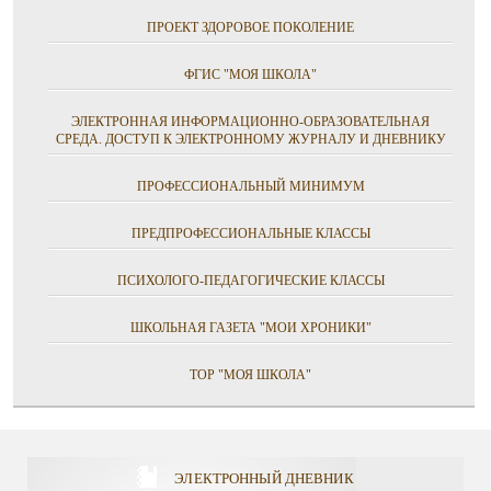
ПРОЕКТ ЗДОРОВОЕ ПОКОЛЕНИЕ
ФГИС "МОЯ ШКОЛА"
ЭЛЕКТРОННАЯ ИНФОРМАЦИОННО-ОБРАЗОВАТЕЛЬНАЯ
СРЕДА. ДОСТУП К ЭЛЕКТРОННОМУ ЖУРНАЛУ И ДНЕВНИКУ
ПРОФЕССИОНАЛЬНЫЙ МИНИМУМ
ПРЕДПРОФЕССИОНАЛЬНЫЕ КЛАССЫ
ПСИХОЛОГО-ПЕДАГОГИЧЕСКИЕ КЛАССЫ
ШКОЛЬНАЯ ГАЗЕТА "МОИ ХРОНИКИ"
ТОР "МОЯ ШКОЛА"
ЭЛЕКТРОННЫЙ ДНЕВНИК