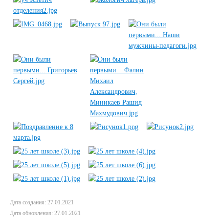
Дата создания: 27.01.2021
Дата обновления: 27.01.2021