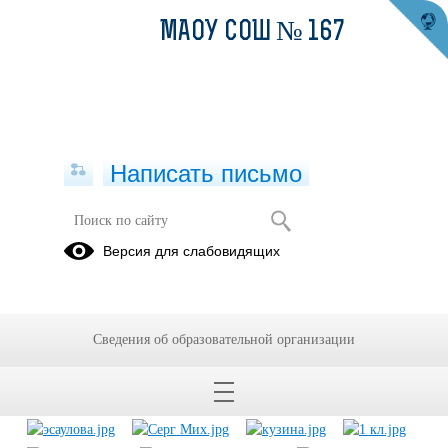
МАОУ СОШ № 167
Написать письмо
История школы
Версия для слабовидящих
17.10.2010
Сведения об образовательной организации