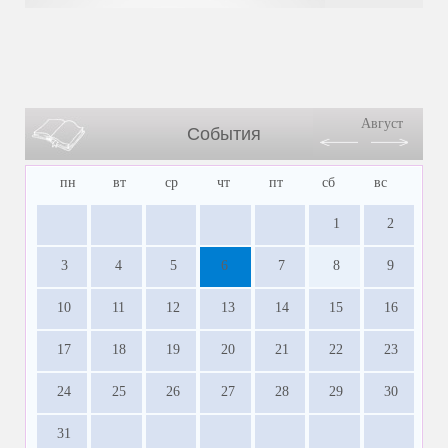
Август
События
пн
вт
ср
чт
пт
сб
вс
1
2
3
4
5
6
7
8
9
10
11
12
13
14
15
16
17
18
19
20
21
22
23
24
25
26
27
28
29
30
31