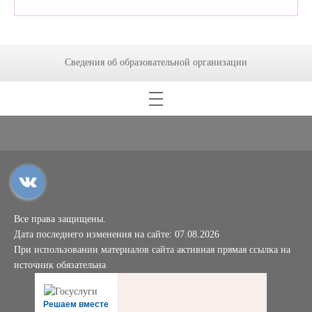
Сведения об образовательной организации
Все права защищены.
Дата последнего изменения на сайте: 07.08.2026
При использовании материалов сайта активная прямая ссылка на
источник обязательна
Решаем вместе