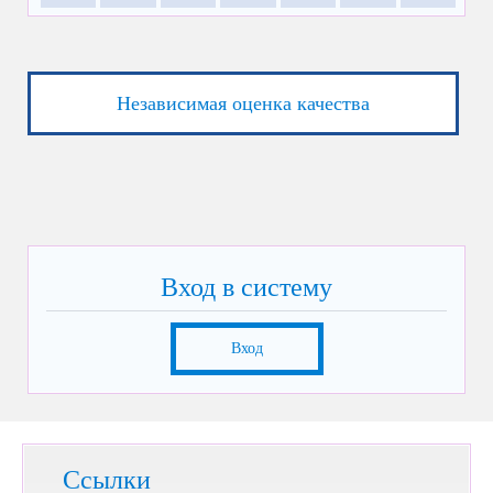
Независимая оценка качества
Вход в систему
Вход
Ссылки