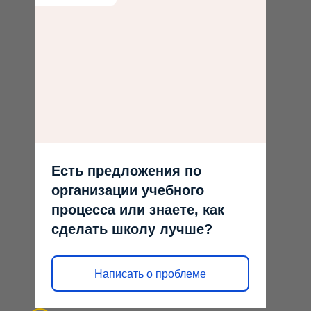
Есть предложения по
организации учебного
процесса или знаете, как
сделать школу лучше?
Написать о проблеме