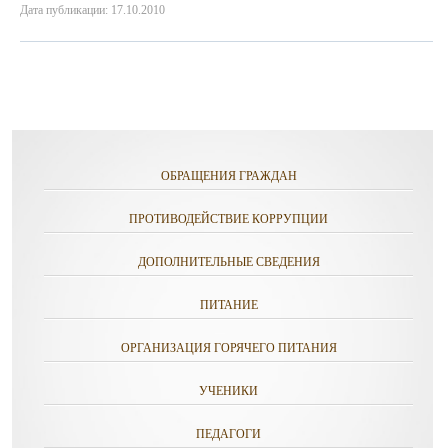
Дата публикации: 17.10.2010
ОБРАЩЕНИЯ ГРАЖДАН
ПРОТИВОДЕЙСТВИЕ КОРРУПЦИИ
ДОПОЛНИТЕЛЬНЫЕ СВЕДЕНИЯ
ПИТАНИЕ
ОРГАНИЗАЦИЯ ГОРЯЧЕГО ПИТАНИЯ
УЧЕНИКИ
ПЕДАГОГИ