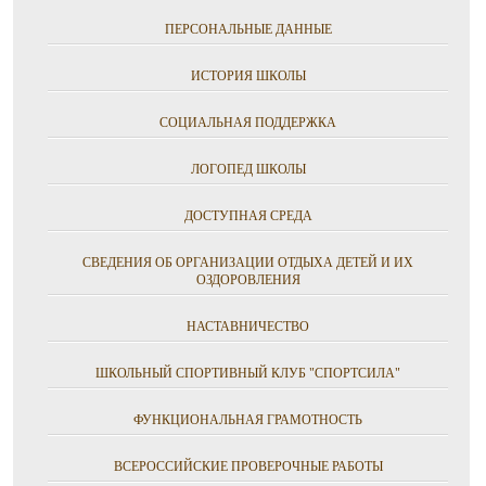
ПЕРСОНАЛЬНЫЕ ДАННЫЕ
ИСТОРИЯ ШКОЛЫ
СОЦИАЛЬНАЯ ПОДДЕРЖКА
ЛОГОПЕД ШКОЛЫ
ДОСТУПНАЯ СРЕДА
СВЕДЕНИЯ ОБ ОРГАНИЗАЦИИ ОТДЫХА ДЕТЕЙ И ИХ
ОЗДОРОВЛЕНИЯ
НАСТАВНИЧЕСТВО
ШКОЛЬНЫЙ СПОРТИВНЫЙ КЛУБ "СПОРТСИЛА"
ФУНКЦИОНАЛЬНАЯ ГРАМОТНОСТЬ
ВСЕРОССИЙСКИЕ ПРОВЕРОЧНЫЕ РАБОТЫ