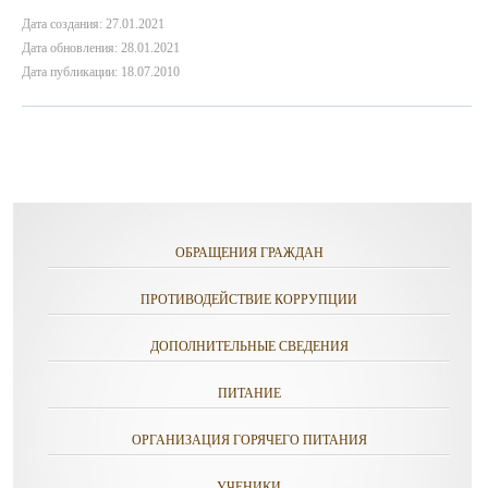
Дата создания: 27.01.2021
Дата обновления: 28.01.2021
Дата публикации: 18.07.2010
ОБРАЩЕНИЯ ГРАЖДАН
ПРОТИВОДЕЙСТВИЕ КОРРУПЦИИ
ДОПОЛНИТЕЛЬНЫЕ СВЕДЕНИЯ
ПИТАНИЕ
ОРГАНИЗАЦИЯ ГОРЯЧЕГО ПИТАНИЯ
УЧЕНИКИ