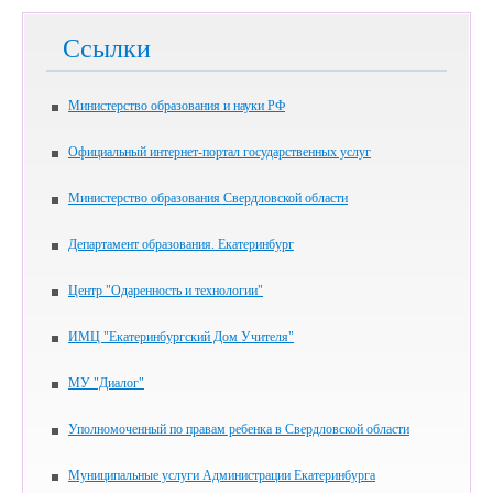
Ссылки
Министерство образования и науки РФ
Официальный интернет-портал государственных услуг
Министерство образования Свердловской области
Департамент образования. Екатеринбург
Центр "Одаренность и технологии"
ИМЦ "Екатеринбургский Дом Учителя"
МУ "Диалог"
Уполномоченный по правам ребенка в Свердловской области
Муниципальные услуги Администрации Екатеринбурга