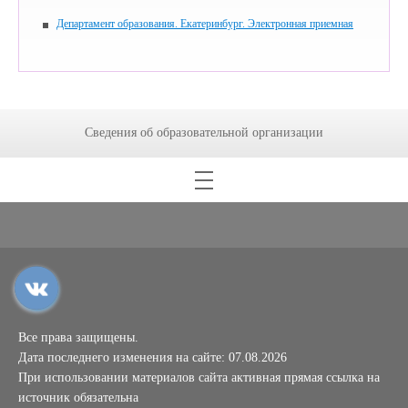
Департамент образования. Екатеринбург. Электронная приемная
Сведения об образовательной организации
Все права защищены.
Дата последнего изменения на сайте: 07.08.2026
При использовании материалов сайта активная прямая ссылка на
источник обязательна