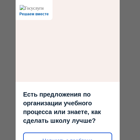
Решаем вместе
Есть предложения по
организации учебного
процесса или знаете, как
сделать школу лучше?