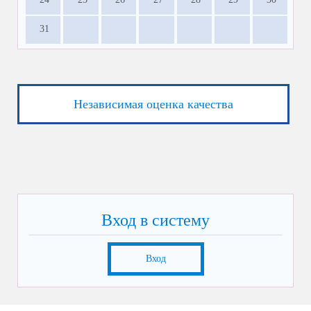
31
Независимая оценка качества
Вход в систему
Вход