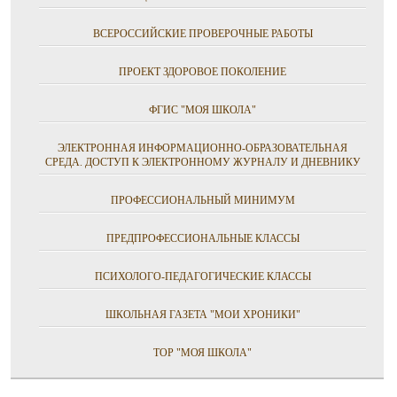
ВСЕРОССИЙСКИЕ ПРОВЕРОЧНЫЕ РАБОТЫ
ПРОЕКТ ЗДОРОВОЕ ПОКОЛЕНИЕ
ФГИС "МОЯ ШКОЛА"
ЭЛЕКТРОННАЯ ИНФОРМАЦИОННО-ОБРАЗОВАТЕЛЬНАЯ
СРЕДА. ДОСТУП К ЭЛЕКТРОННОМУ ЖУРНАЛУ И ДНЕВНИКУ
ПРОФЕССИОНАЛЬНЫЙ МИНИМУМ
ПРЕДПРОФЕССИОНАЛЬНЫЕ КЛАССЫ
ПСИХОЛОГО-ПЕДАГОГИЧЕСКИЕ КЛАССЫ
ШКОЛЬНАЯ ГАЗЕТА "МОИ ХРОНИКИ"
ТОР "МОЯ ШКОЛА"