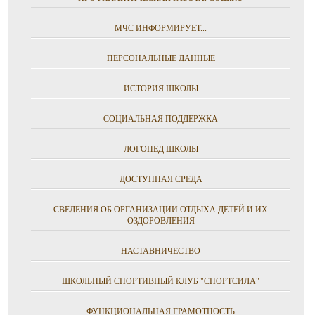
МЧС ИНФОРМИРУЕТ...
ПЕРСОНАЛЬНЫЕ ДАННЫЕ
ИСТОРИЯ ШКОЛЫ
СОЦИАЛЬНАЯ ПОДДЕРЖКА
ЛОГОПЕД ШКОЛЫ
ДОСТУПНАЯ СРЕДА
СВЕДЕНИЯ ОБ ОРГАНИЗАЦИИ ОТДЫХА ДЕТЕЙ И ИХ
ОЗДОРОВЛЕНИЯ
НАСТАВНИЧЕСТВО
ШКОЛЬНЫЙ СПОРТИВНЫЙ КЛУБ "СПОРТСИЛА"
ФУНКЦИОНАЛЬНАЯ ГРАМОТНОСТЬ