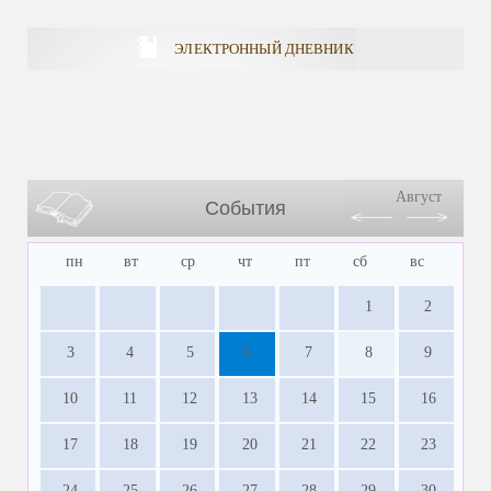
ЭЛЕКТРОННЫЙ ДНЕВНИК
Август
События
пн
вт
ср
чт
пт
сб
вс
1
2
3
4
5
6
7
8
9
10
11
12
13
14
15
16
17
18
19
20
21
22
23
24
25
26
27
28
29
30