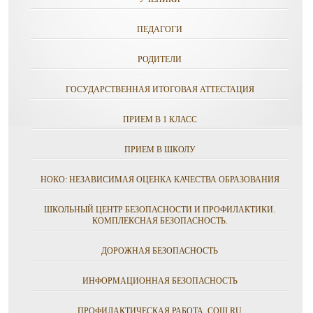
ПЕДАГОГИ
РОДИТЕЛИ
ГОСУДАРСТВЕННАЯ ИТОГОВАЯ АТТЕСТАЦИЯ
ПРИЕМ В 1 КЛАСС
ПРИЕМ В ШКОЛУ
НОКО: НЕЗАВИСИМАЯ ОЦЕНКА КАЧЕСТВА ОБРАЗОВАНИЯ
ШКОЛЬНЫЙ ЦЕНТР БЕЗОПАСНОСТИ И ПРОФИЛАКТИКИ.
КОМПЛЕКСНАЯ БЕЗОПАСНОСТЬ.
ДОРОЖНАЯ БЕЗОПАСНОСТЬ
ИНФОРМАЦИОННАЯ БЕЗОПАСНОСТЬ
ПРОФИЛАКТИЧЕСКАЯ РАБОТА. СОШ.RU