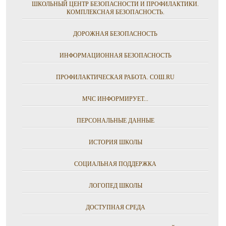
ШКОЛЬНЫЙ ЦЕНТР БЕЗОПАСНОСТИ И ПРОФИЛАКТИКИ.
КОМПЛЕКСНАЯ БЕЗОПАСНОСТЬ.
ДОРОЖНАЯ БЕЗОПАСНОСТЬ
ИНФОРМАЦИОННАЯ БЕЗОПАСНОСТЬ
ПРОФИЛАКТИЧЕСКАЯ РАБОТА. СОШ.RU
МЧС ИНФОРМИРУЕТ...
ПЕРСОНАЛЬНЫЕ ДАННЫЕ
ИСТОРИЯ ШКОЛЫ
СОЦИАЛЬНАЯ ПОДДЕРЖКА
ЛОГОПЕД ШКОЛЫ
ДОСТУПНАЯ СРЕДА