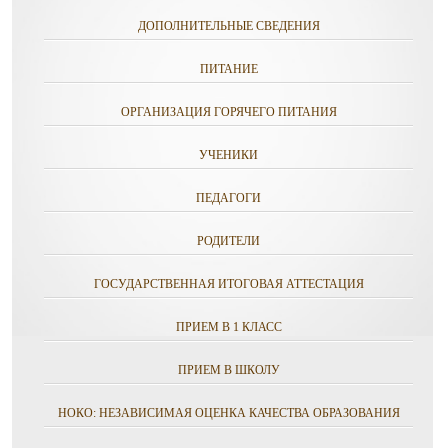
ДОПОЛНИТЕЛЬНЫЕ СВЕДЕНИЯ
ПИТАНИЕ
ОРГАНИЗАЦИЯ ГОРЯЧЕГО ПИТАНИЯ
УЧЕНИКИ
ПЕДАГОГИ
РОДИТЕЛИ
ГОСУДАРСТВЕННАЯ ИТОГОВАЯ АТТЕСТАЦИЯ
ПРИЕМ В 1 КЛАСС
ПРИЕМ В ШКОЛУ
НОКО: НЕЗАВИСИМАЯ ОЦЕНКА КАЧЕСТВА ОБРАЗОВАНИЯ