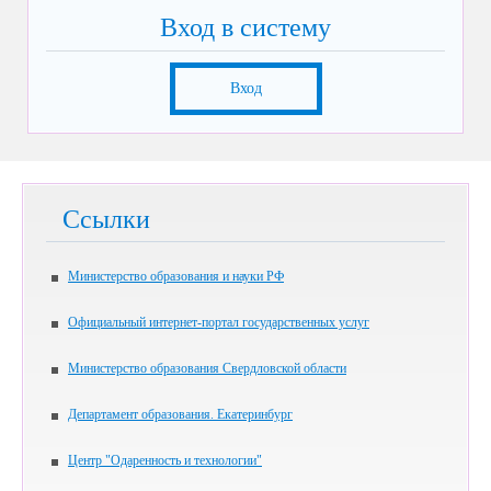
Вход в систему
Вход
Ссылки
Министерство образования и науки РФ
Официальный интернет-портал государственных услуг
Министерство образования Свердловской области
Департамент образования. Екатеринбург
Центр "Одаренность и технологии"