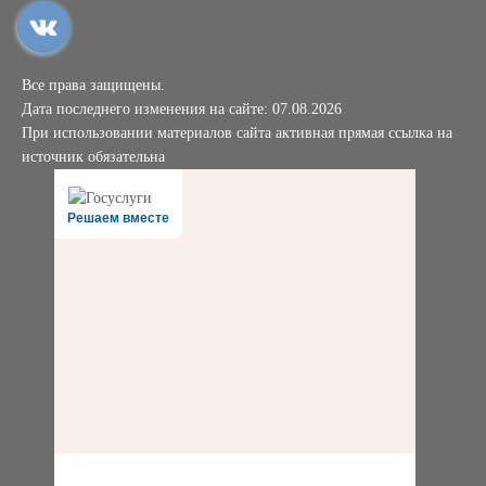
Все права защищены.
Дата последнего изменения на сайте: 07.08.2026
При использовании материалов сайта активная прямая ссылка на
источник обязательна
Решаем вместе