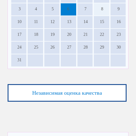
3
4
5
6
7
8
9
10
11
12
13
14
15
16
17
18
19
20
21
22
23
24
25
26
27
28
29
30
31
Независимая оценка качества