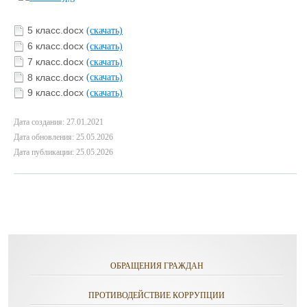
5 класс.docx
(скачать)
6 класс.docx
(скачать)
7 класс.docx
(скачать)
8 класс.docx
(скачать)
9 класс.docx
(скачать)
Дата создания: 27.01.2021
Дата обновления: 25.05.2026
Дата публикации: 25.05.2026
ОБРАЩЕНИЯ ГРАЖДАН
ПРОТИВОДЕЙСТВИЕ КОРРУПЦИИ