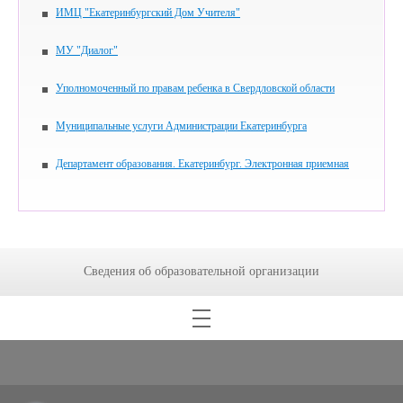
ИМЦ "Екатеринбургский Дом Учителя"
МУ "Диалог"
Уполномоченный по правам ребенка в Свердловской области
Муниципальные услуги Администрации Екатеринбурга
Департамент образования. Екатеринбург. Электронная приемная
Сведения об образовательной организации