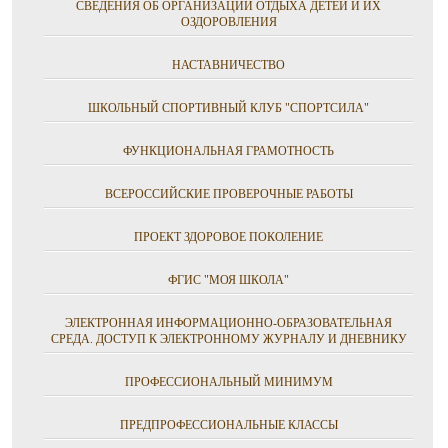
СВЕДЕНИЯ ОБ ОРГАНИЗАЦИИ ОТДЫХА ДЕТЕЙ И ИХ
ОЗДОРОВЛЕНИЯ
НАСТАВНИЧЕСТВО
ШКОЛЬНЫЙ СПОРТИВНЫЙ КЛУБ "СПОРТСИЛА"
ФУНКЦИОНАЛЬНАЯ ГРАМОТНОСТЬ
ВСЕРОССИЙСКИЕ ПРОВЕРОЧНЫЕ РАБОТЫ
ПРОЕКТ ЗДОРОВОЕ ПОКОЛЕНИЕ
ФГИС "МОЯ ШКОЛА"
ЭЛЕКТРОННАЯ ИНФОРМАЦИОННО-ОБРАЗОВАТЕЛЬНАЯ
СРЕДА. ДОСТУП К ЭЛЕКТРОННОМУ ЖУРНАЛУ И ДНЕВНИКУ
ПРОФЕССИОНАЛЬНЫЙ МИНИМУМ
ПРЕДПРОФЕССИОНАЛЬНЫЕ КЛАССЫ