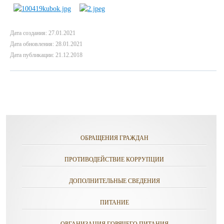
Дата создания: 27.01.2021
Дата обновления: 28.01.2021
Дата публикации: 21.12.2018
ОБРАЩЕНИЯ ГРАЖДАН
ПРОТИВОДЕЙСТВИЕ КОРРУПЦИИ
ДОПОЛНИТЕЛЬНЫЕ СВЕДЕНИЯ
ПИТАНИЕ