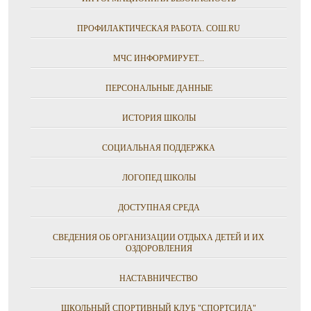
ПРОФИЛАКТИЧЕСКАЯ РАБОТА. СОШ.RU
МЧС ИНФОРМИРУЕТ...
ПЕРСОНАЛЬНЫЕ ДАННЫЕ
ИСТОРИЯ ШКОЛЫ
СОЦИАЛЬНАЯ ПОДДЕРЖКА
ЛОГОПЕД ШКОЛЫ
ДОСТУПНАЯ СРЕДА
СВЕДЕНИЯ ОБ ОРГАНИЗАЦИИ ОТДЫХА ДЕТЕЙ И ИХ
ОЗДОРОВЛЕНИЯ
НАСТАВНИЧЕСТВО
ШКОЛЬНЫЙ СПОРТИВНЫЙ КЛУБ "СПОРТСИЛА"