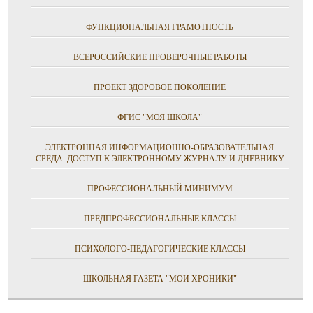
ФУНКЦИОНАЛЬНАЯ ГРАМОТНОСТЬ
ВСЕРОССИЙСКИЕ ПРОВЕРОЧНЫЕ РАБОТЫ
ПРОЕКТ ЗДОРОВОЕ ПОКОЛЕНИЕ
ФГИС "МОЯ ШКОЛА"
ЭЛЕКТРОННАЯ ИНФОРМАЦИОННО-ОБРАЗОВАТЕЛЬНАЯ
СРЕДА. ДОСТУП К ЭЛЕКТРОННОМУ ЖУРНАЛУ И ДНЕВНИКУ
ПРОФЕССИОНАЛЬНЫЙ МИНИМУМ
ПРЕДПРОФЕССИОНАЛЬНЫЕ КЛАССЫ
ПСИХОЛОГО-ПЕДАГОГИЧЕСКИЕ КЛАССЫ
ШКОЛЬНАЯ ГАЗЕТА "МОИ ХРОНИКИ"