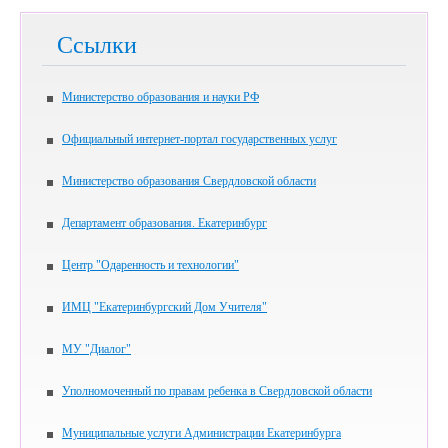
Ссылки
Министерство образования и науки РФ
Официальный интернет-портал государственных услуг
Министерство образования Свердловской области
Департамент образования. Екатеринбург
Центр "Одаренность и технологии"
ИМЦ "Екатеринбургский Дом Учителя"
МУ "Диалог"
Уполномоченный по правам ребенка в Свердловской области
Муниципальные услуги Администрации Екатеринбурга