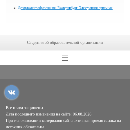
Департамент образования. Екатеринбург. Электронная приемная
Сведения об образовательной организации
Все права защищены.
Дата последнего изменения на сайте: 06.08.2026
При использовании материалов сайта активная прямая ссылка на
источник обязательна