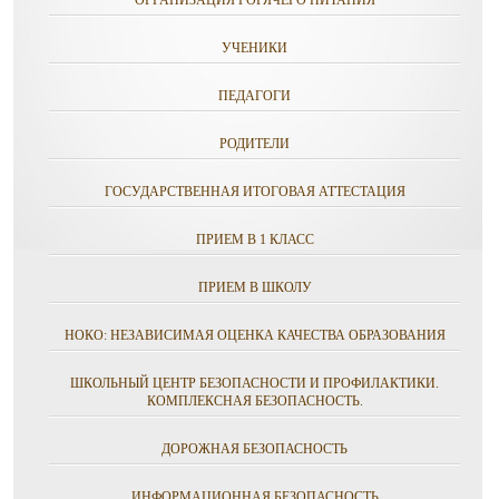
ОРГАНИЗАЦИЯ ГОРЯЧЕГО ПИТАНИЯ
УЧЕНИКИ
ПЕДАГОГИ
РОДИТЕЛИ
ГОСУДАРСТВЕННАЯ ИТОГОВАЯ АТТЕСТАЦИЯ
ПРИЕМ В 1 КЛАСС
ПРИЕМ В ШКОЛУ
НОКО: НЕЗАВИСИМАЯ ОЦЕНКА КАЧЕСТВА ОБРАЗОВАНИЯ
ШКОЛЬНЫЙ ЦЕНТР БЕЗОПАСНОСТИ И ПРОФИЛАКТИКИ.
КОМПЛЕКСНАЯ БЕЗОПАСНОСТЬ.
ДОРОЖНАЯ БЕЗОПАСНОСТЬ
ИНФОРМАЦИОННАЯ БЕЗОПАСНОСТЬ