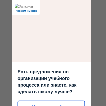
Решаем вместе
Есть предложения по
организации учебного
процесса или знаете, как
сделать школу лучше?