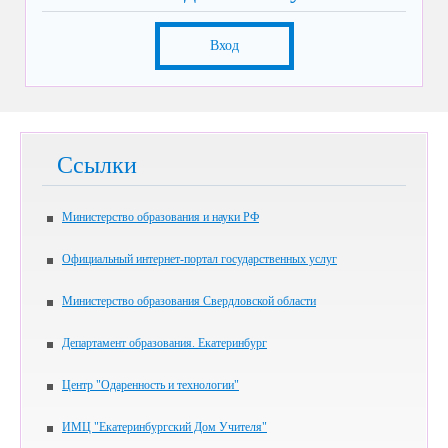
Вход
Ссылки
Министерство образования и науки РФ
Официальный интернет-портал государственных услуг
Министерство образования Свердловской области
Департамент образования. Екатеринбург
Центр "Одаренность и технологии"
ИМЦ "Екатеринбургский Дом Учителя"