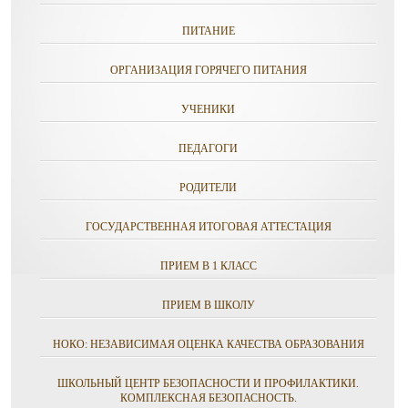
ПИТАНИЕ
ОРГАНИЗАЦИЯ ГОРЯЧЕГО ПИТАНИЯ
УЧЕНИКИ
ПЕДАГОГИ
РОДИТЕЛИ
ГОСУДАРСТВЕННАЯ ИТОГОВАЯ АТТЕСТАЦИЯ
ПРИЕМ В 1 КЛАСС
ПРИЕМ В ШКОЛУ
НОКО: НЕЗАВИСИМАЯ ОЦЕНКА КАЧЕСТВА ОБРАЗОВАНИЯ
ШКОЛЬНЫЙ ЦЕНТР БЕЗОПАСНОСТИ И ПРОФИЛАКТИКИ.
КОМПЛЕКСНАЯ БЕЗОПАСНОСТЬ.