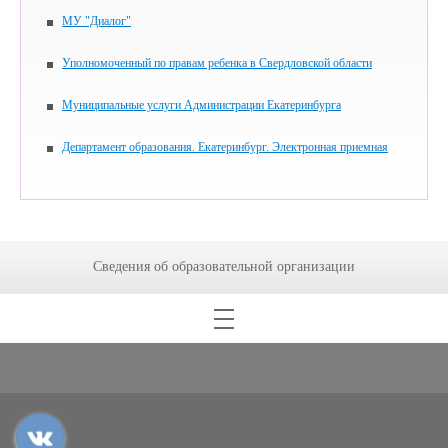
МУ "Диалог"
Уполномоченный по правам ребенка в Свердловской области
Муниципальные услуги Администрации Екатеринбурга
Департамент образования. Екатеринбург. Электронная приемная
Сведения об образовательной организации