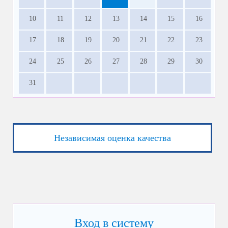
10
11
12
13
14
15
16
17
18
19
20
21
22
23
24
25
26
27
28
29
30
31
Независимая оценка качества
Вход в систему