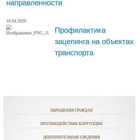
направленности
10.04.2026
Профилактика
зацепинга на объектах
транспорта
ОБРАЩЕНИЯ ГРАЖДАН
ПРОТИВОДЕЙСТВИЕ КОРРУПЦИИ
ДОПОЛНИТЕЛЬНЫЕ СВЕДЕНИЯ