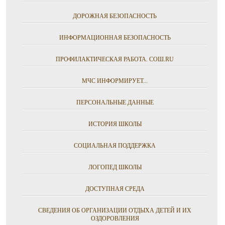
ДОРОЖНАЯ БЕЗОПАСНОСТЬ
ИНФОРМАЦИОННАЯ БЕЗОПАСНОСТЬ
ПРОФИЛАКТИЧЕСКАЯ РАБОТА. СОШ.RU
МЧС ИНФОРМИРУЕТ...
ПЕРСОНАЛЬНЫЕ ДАННЫЕ
ИСТОРИЯ ШКОЛЫ
СОЦИАЛЬНАЯ ПОДДЕРЖКА
ЛОГОПЕД ШКОЛЫ
ДОСТУПНАЯ СРЕДА
СВЕДЕНИЯ ОБ ОРГАНИЗАЦИИ ОТДЫХА ДЕТЕЙ И ИХ
ОЗДОРОВЛЕНИЯ