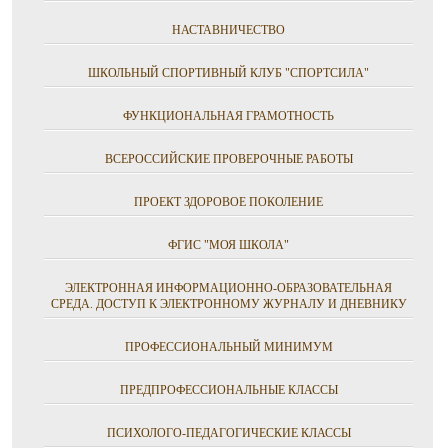
НАСТАВНИЧЕСТВО
ШКОЛЬНЫЙ СПОРТИВНЫЙ КЛУБ "СПОРТСИЛА"
ФУНКЦИОНАЛЬНАЯ ГРАМОТНОСТЬ
ВСЕРОССИЙСКИЕ ПРОВЕРОЧНЫЕ РАБОТЫ
ПРОЕКТ ЗДОРОВОЕ ПОКОЛЕНИЕ
ФГИС "МОЯ ШКОЛА"
ЭЛЕКТРОННАЯ ИНФОРМАЦИОННО-ОБРАЗОВАТЕЛЬНАЯ
СРЕДА. ДОСТУП К ЭЛЕКТРОННОМУ ЖУРНАЛУ И ДНЕВНИКУ
ПРОФЕССИОНАЛЬНЫЙ МИНИМУМ
ПРЕДПРОФЕССИОНАЛЬНЫЕ КЛАССЫ
ПСИХОЛОГО-ПЕДАГОГИЧЕСКИЕ КЛАССЫ