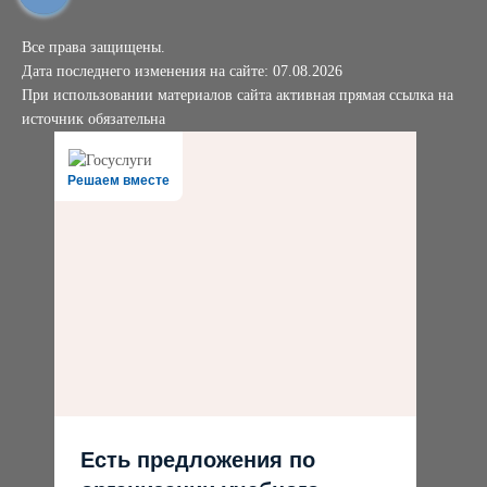
Все права защищены.
Дата последнего изменения на сайте: 07.08.2026
При использовании материалов сайта активная прямая ссылка на
источник обязательна
Решаем вместе
Есть предложения по