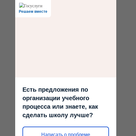
Решаем вместе
Есть предложения по
организации учебного
процесса или знаете, как
сделать школу лучше?
Написать о проблеме