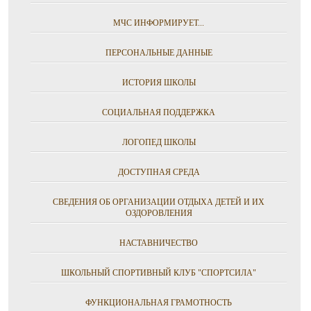
МЧС ИНФОРМИРУЕТ...
ПЕРСОНАЛЬНЫЕ ДАННЫЕ
ИСТОРИЯ ШКОЛЫ
СОЦИАЛЬНАЯ ПОДДЕРЖКА
ЛОГОПЕД ШКОЛЫ
ДОСТУПНАЯ СРЕДА
СВЕДЕНИЯ ОБ ОРГАНИЗАЦИИ ОТДЫХА ДЕТЕЙ И ИХ
ОЗДОРОВЛЕНИЯ
НАСТАВНИЧЕСТВО
ШКОЛЬНЫЙ СПОРТИВНЫЙ КЛУБ "СПОРТСИЛА"
ФУНКЦИОНАЛЬНАЯ ГРАМОТНОСТЬ