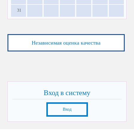
31
Независимая оценка качества
Вход в систему
Вход