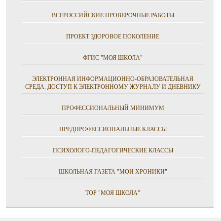
ВСЕРОССИЙСКИЕ ПРОВЕРОЧНЫЕ РАБОТЫ
ПРОЕКТ ЗДОРОВОЕ ПОКОЛЕНИЕ
ФГИС "МОЯ ШКОЛА"
ЭЛЕКТРОННАЯ ИНФОРМАЦИОННО-ОБРАЗОВАТЕЛЬНАЯ
СРЕДА. ДОСТУП К ЭЛЕКТРОННОМУ ЖУРНАЛУ И ДНЕВНИКУ
ПРОФЕССИОНАЛЬНЫЙ МИНИМУМ
ПРЕДПРОФЕССИОНАЛЬНЫЕ КЛАССЫ
ПСИХОЛОГО-ПЕДАГОГИЧЕСКИЕ КЛАССЫ
ШКОЛЬНАЯ ГАЗЕТА "МОИ ХРОНИКИ"
ТОР "МОЯ ШКОЛА"