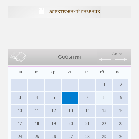
ЭЛЕКТРОННЫЙ ДНЕВНИК
Август
События
пн
вт
ср
чт
пт
сб
вс
1
2
3
4
5
6
7
8
9
10
11
12
13
14
15
16
17
18
19
20
21
22
23
24
25
26
27
28
29
30