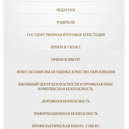
ПЕДАГОГИ
РОДИТЕЛИ
ГОСУДАРСТВЕННАЯ ИТОГОВАЯ АТТЕСТАЦИЯ
ПРИЕМ В 1 КЛАСС
ПРИЕМ В ШКОЛУ
НОКО: НЕЗАВИСИМАЯ ОЦЕНКА КАЧЕСТВА ОБРАЗОВАНИЯ
ШКОЛЬНЫЙ ЦЕНТР БЕЗОПАСНОСТИ И ПРОФИЛАКТИКИ.
КОМПЛЕКСНАЯ БЕЗОПАСНОСТЬ.
ДОРОЖНАЯ БЕЗОПАСНОСТЬ
ИНФОРМАЦИОННАЯ БЕЗОПАСНОСТЬ
ПРОФИЛАКТИЧЕСКАЯ РАБОТА. СОШ.RU