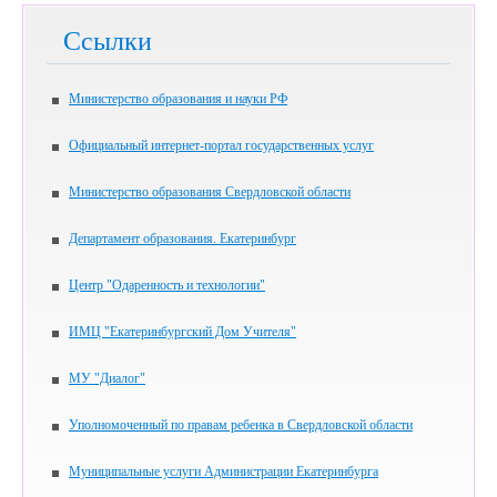
Ссылки
Министерство образования и науки РФ
Официальный интернет-портал государственных услуг
Министерство образования Свердловской области
Департамент образования. Екатеринбург
Центр "Одаренность и технологии"
ИМЦ "Екатеринбургский Дом Учителя"
МУ "Диалог"
Уполномоченный по правам ребенка в Свердловской области
Муниципальные услуги Администрации Екатеринбурга