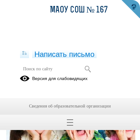
МАОУ СОШ № 167
Написать письмо
Версия для слабовидящих
Сведения об образовательной организации