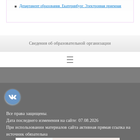
Департамент образования. Екатеринбург. Электронная приемная
Сведения об образовательной организации
Все права защищены.
Дата последнего изменения на сайте: 07.08.2026
При использовании материалов сайта активная прямая ссылка на
источник обязательна