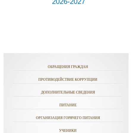
2026-2027
ОБРАЩЕНИЯ ГРАЖДАН
ПРОТИВОДЕЙСТВИЕ КОРРУПЦИИ
ДОПОЛНИТЕЛЬНЫЕ СВЕДЕНИЯ
ПИТАНИЕ
ОРГАНИЗАЦИЯ ГОРЯЧЕГО ПИТАНИЯ
УЧЕНИКИ